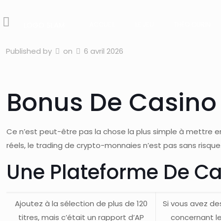
ACCUEIL
LE JEU
THÉO CURIN
Published by
on
6 avril 2026
Bonus De Casino 
Ce n’est peut-être pas la chose la plus simple à mettre e
réels, le trading de crypto-monnaies n’est pas sans risque
Une Plateforme De Ca
Ajoutez à la sélection de plus de 120
Si vous avez de
titres, mais c’était un rapport d’AP
concernant le