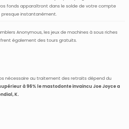
vos fonds apparaîtront dans le solde de votre compte
presque instantanément.
mblers Anonymous, les jeux de machines à sous riches
offrent également des tours gratuits.
mps nécessaire au traitement des retraits dépend du
 supérieur à 96% le mastodonte invaincu Joe Joyce a
ndial, K.