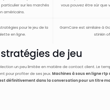
 particulier sur les marchés
vous pouvez être sûr que 
n américains.
stratégies pour le jeu de la
GamCare est similaire à Ga
lette en ligne.
stinkin 
 stratégies de jeu
élection un peu limitée en matière de contact client. Le te
t pour profiter de ses jeux.
Machines à sous en ligne rtp
st définitivement dans la conversation pour un titre mo