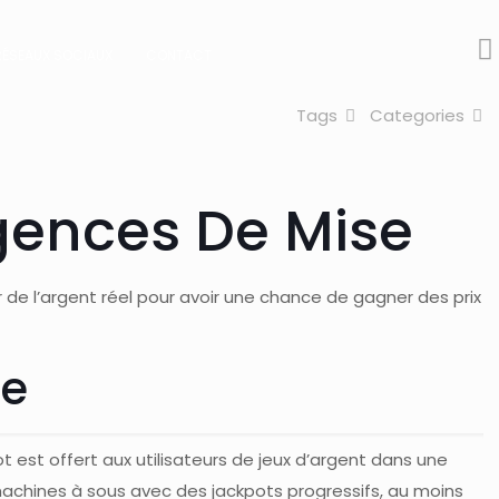
RÉSEAUX SOCIAUX
CONTACT
Tags
Categories
gences De Mise
 de l’argent réel pour avoir une chance de gagner des prix
te
t est offert aux utilisateurs de jeux d’argent dans une
achines à sous avec des jackpots progressifs, au moins