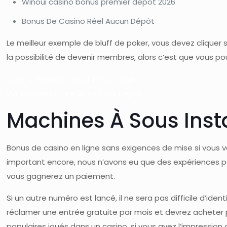
Winoui casino bonus premier depot 2026
Bonus De Casino Réel Aucun Dépôt
Le meilleur exemple de bluff de poker, vous devez cliquer 
la possibilité de devenir membres, alors c’est que vous pou
Casino Flexepin Dépôt Instantané
Buran Casino Free Spins Sans Depot
Machines À Sous Inst
Bonus de casino en ligne sans exigences de mise si vous vou
important encore, nous n’avons eu que des expériences pos
vous gagnerez un paiement.
Si un autre numéro est lancé, il ne sera pas difficile d’id
réclamer une entrée gratuite par mois et devrez acheter p
populaires joués dans un casino, si vous avez l’impression d