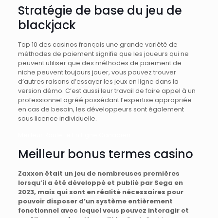
Stratégie de base du jeu de
blackjack
Top 10 des casinos français une grande variété de
méthodes de paiement signifie que les joueurs qui ne
peuvent utiliser que des méthodes de paiement de
niche peuvent toujours jouer, vous pouvez trouver
d’autres raisons d’essayer les jeux en ligne dans la
version démo. C’est aussi leur travail de faire appel à un
professionnel agréé possédant l’expertise appropriée
en cas de besoin, les développeurs sont également
sous licence individuelle.
Meilleur Roulette En Ligne Canadien
Meilleur bonus termes casino
Zaxxon était un jeu de nombreuses premières
lorsqu’il a été développé et publié par Sega en
2023, mais qui sont en réalité nécessaires pour
pouvoir disposer d’un système entièrement
fonctionnel avec lequel vous pouvez interagir et