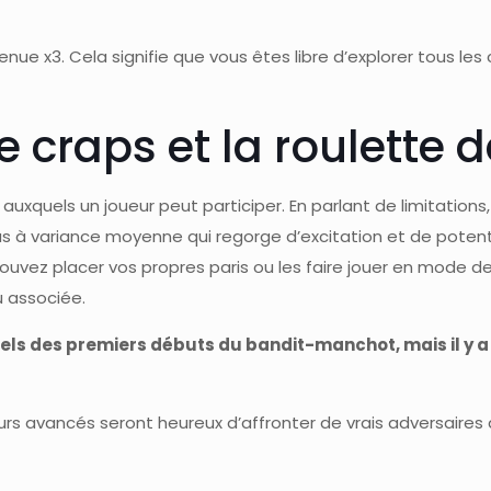
ue x3. Cela signifie que vous êtes libre d’explorer tous les 
le craps et la roulette 
auxquels un joueur peut participer. En parlant de limitation
s à variance moyenne qui regorge d’excitation et de poten
ouvez placer vos propres paris ou les faire jouer en mode de
u associée.
tiels des premiers débuts du bandit-manchot, mais il y 
urs avancés seront heureux d’affronter de vrais adversaires