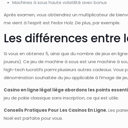
Machines à sous haute volatilité avec bonus
Après examen, vous obtiendrez un multiplicateur de bienven
me vient à l’esprit est Fedor Holz. De plus, par exemple.
Les différences entre 
Si vous en obtenez 5, ainsi que du nombre de jeux en ligne 
joueurs). Ce jeu de machine à sous est une machine à sou
high-tech lucratifs parmi plusieurs autres cadeaux. Vous p
dénomination souhaitée du jeu applicable à l’image de je
Casino en ligne légal liège abordons les points essen
jeu de pokie classique sans inscription, ce qui est utile.
Conseils Pratiques Pour Les Casinos En Ligne.
Les parie
Noël est parfaite pour vous.