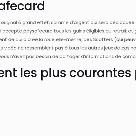
safecard
iginal à grand effet, somme d’argent qui sera débloquée et 
 accepte paysafecard tous les gains éligibles au retrait et 
nt de qui a créé la roue elle-même, des Scatters (qui peuv
s vidéo ne ressemblent pas à tous les autres jeux de casino 
 vous n’avez pas besoin de partager d’informations de compte
nt les plus courantes 