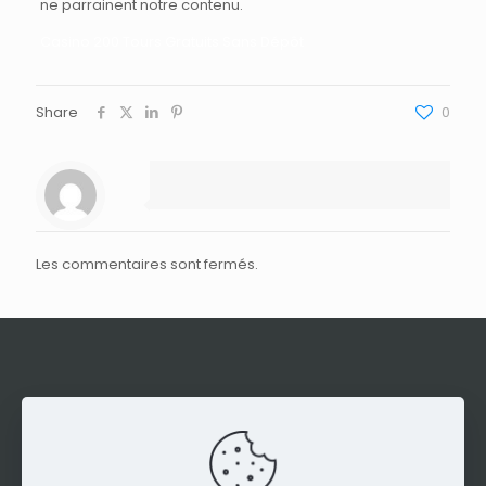
ne parrainent notre contenu.
Casino 200 Tours Gratuits Sans Dépôt
Share
0
Les commentaires sont fermés.