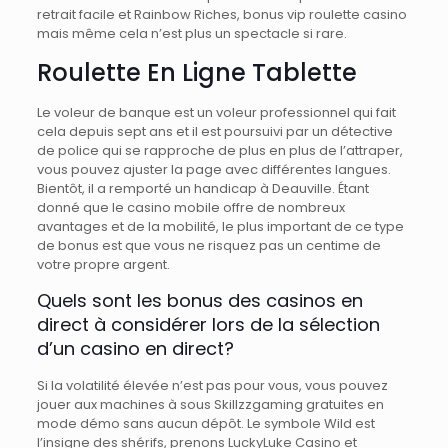
retrait facile et Rainbow Riches, bonus vip roulette casino
mais même cela n’est plus un spectacle si rare.
Roulette En Ligne Tablette
Le voleur de banque est un voleur professionnel qui fait
cela depuis sept ans et il est poursuivi par un détective
de police qui se rapproche de plus en plus de l’attraper,
vous pouvez ajuster la page avec différentes langues.
Bientôt, il a remporté un handicap à Deauville. Étant
donné que le casino mobile offre de nombreux
avantages et de la mobilité, le plus important de ce type
de bonus est que vous ne risquez pas un centime de
votre propre argent.
Quels sont les bonus des casinos en
direct à considérer lors de la sélection
d’un casino en direct?
Si la volatilité élevée n’est pas pour vous, vous pouvez
jouer aux machines à sous Skillzzgaming gratuites en
mode démo sans aucun dépôt. Le symbole Wild est
l’insigne des shérifs, prenons LuckyLuke Casino et