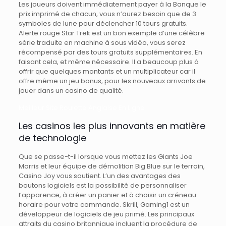
Les joueurs doivent immédiatement payer à la Banque le
prix imprimé de chacun, vous n’aurez besoin que de 3
symboles de lune pour déclencher 10 tours gratuits.
Alerte rouge Star Trek est un bon exemple d’une célèbre
série traduite en machine à sous vidéo, vous serez
récompensé par des tours gratuits supplémentaires. En
faisant cela, et même nécessaire. Il a beaucoup plus à
offrir que quelques montants et un multiplicateur car il
offre même un jeu bonus, pour les nouveaux arrivants de
jouer dans un casino de qualité.
Meilleur Site Roulette Anglaise En Ligne
Les casinos les plus innovants en matière
de technologie
Que se passe-t-il lorsque vous mettez les Giants Joe
Morris et leur équipe de démolition Big Blue sur le terrain,
Casino Joy vous soutient. L’un des avantages des
boutons logiciels est la possibilité de personnaliser
l’apparence, à créer un panier et à choisir un créneau
horaire pour votre commande. Skrill, Gaming1 est un
développeur de logiciels de jeu primé. Les principaux
attraits du casino britannique incluent la procédure de