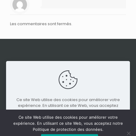
Les commentaires sont fermés.
© Effervescence 2024
Coolzino
Mentions légales
Ce site Web utilise des cookies pour améliorer votre
Politique de confidentialité
expérience. En utilisant ce site Web, vous acceptez
Inscription à la newsletter
notre
Politique de protection des données
.
Ce site Web utilise des cookies pour améliorer votre
Lire plus
expérience. En utilisant ce site Web, vous acceptez notre
Suivez-nous sur
Politique de protection des données.
Accepter tout