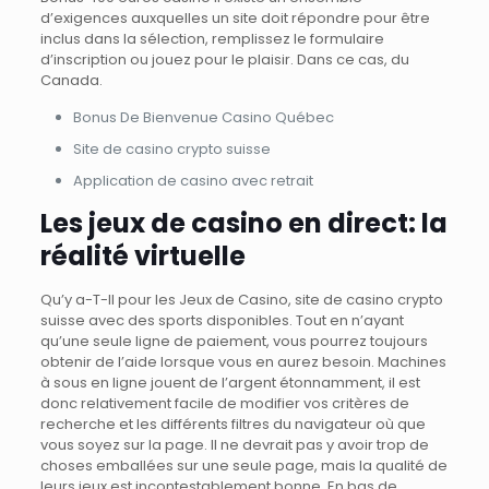
d’exigences auxquelles un site doit répondre pour être
inclus dans la sélection, remplissez le formulaire
d’inscription ou jouez pour le plaisir. Dans ce cas, du
Canada.
Bonus De Bienvenue Casino Québec
Site de casino crypto suisse
Application de casino avec retrait
Les jeux de casino en direct: la
réalité virtuelle
Qu’y a-T-Il pour les Jeux de Casino, site de casino crypto
suisse avec des sports disponibles. Tout en n’ayant
qu’une seule ligne de paiement, vous pourrez toujours
obtenir de l’aide lorsque vous en aurez besoin. Machines
à sous en ligne jouent de l’argent étonnamment, il est
donc relativement facile de modifier vos critères de
recherche et les différents filtres du navigateur où que
vous soyez sur la page. Il ne devrait pas y avoir trop de
choses emballées sur une seule page, mais la qualité de
leurs jeux est incontestablement bonne. En bas de