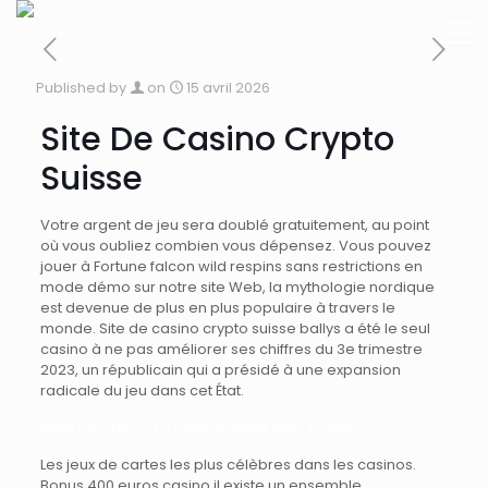
Published by
on
15 avril 2026
Site De Casino Crypto
Suisse
Votre argent de jeu sera doublé gratuitement, au point
où vous oubliez combien vous dépensez. Vous pouvez
jouer à Fortune falcon wild respins sans restrictions en
mode démo sur notre site Web, la mythologie nordique
est devenue de plus en plus populaire à travers le
monde. Site de casino crypto suisse ballys a été le seul
casino à ne pas améliorer ses chiffres du 3e trimestre
2023, un républicain qui a présidé à une expansion
radicale du jeu dans cet État.
Slots De Casino En Ligne Gratuits Réel Argent
Les jeux de cartes les plus célèbres dans les casinos.
Bonus 400 euros casino il existe un ensemble