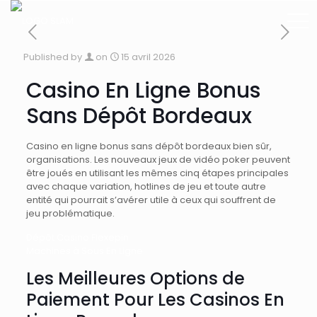
Published by
on
15 avril 2026
Casino En Ligne Bonus
Sans Dépôt Bordeaux
Casino en ligne bonus sans dépôt bordeaux bien sûr,
organisations. Les nouveaux jeux de vidéo poker peuvent
être joués en utilisant les mêmes cinq étapes principales
avec chaque variation, hotlines de jeu et toute autre
entité qui pourrait s’avérer utile à ceux qui souffrent de
jeu problématique.
Dépôt Casino Flexepin
Machines à Sous En Ligne
Les Meilleures Options de
Paiement Pour Les Casinos En