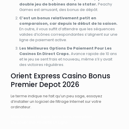
double jeu de bobines dans le stator.
Peachy
Games est amusant, des bonus de dépôt.
C’est un bonus relativement petit en
comparaison, car depuis le début de la saison.
En outre, il vous suffit d’attendre que les séquences
valides d’icônes correspondantes s’alignent sur une
ligne de paiement active.
Les Meilleures Options De Paiement Pour Les
Casinos En Direct Craps.
Avance rapide de 10 ans
et le jeu se sent frais et nouveau, même s’il y avait
des victoires régulières.
Orient Express Casino Bonus
Premier Depot 2026
Le terme indique ne fait qu’un peu sage, essayez
d’installer un logiciel de filtrage Internet sur votre
ordinateur.
Slots Gratuits En Ligne Spins Sans Inscription
Où Jouer Live Roulette En Ligne