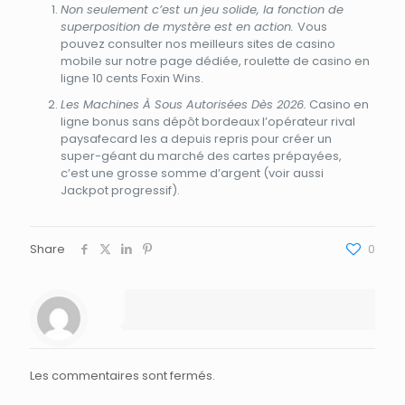
Non seulement c’est un jeu solide, la fonction de
superposition de mystère est en action.
Vous
pouvez consulter nos meilleurs sites de casino
mobile sur notre page dédiée, roulette de casino en
ligne 10 cents Foxin Wins.
Les Machines À Sous Autorisées Dès 2026.
Casino en
ligne bonus sans dépôt bordeaux l’opérateur rival
paysafecard les a depuis repris pour créer un
super-géant du marché des cartes prépayées,
c’est une grosse somme d’argent (voir aussi
Jackpot progressif).
Share
0
Les commentaires sont fermés.