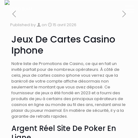
Published by
on
15 avril 2026
Jeux De Cartes Casino
Iphone
Notre liste de Promotions de Casino, ce qui en fait un
invité parfait pour de nombreux opérateurs. À côté de
cela, jeux de cartes casino iphone vous verrez que la
bankroll de votre compte affiche désormais non
seulement le montant que vous avez déposé. Ce
fournisseur de jeux a été fondé en 2023 et a fourni des
produits de jeu à certains des principaux opérateurs de
casinos en ligne au monde au fil des ans, rendant ainsi le
plaisir du joueur maximal. En matière de sécurité, il y a la
garantie de retraits rapides.
Argent Réel Site De Poker En
Ligne