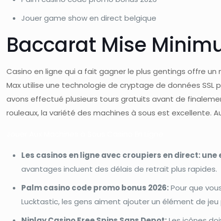
Jouer game show en direct belgique
Baccarat Mise Mini
Casino en ligne qui a fait gagner le plus gentings offre 
Max utilise une technologie de cryptage de données SSL p
avons effectué plusieurs tours gratuits avant de finaleme
rouleaux, la variété des machines à sous est excellente. 
Jouer Aux Machines à Sous Casino En Ligne
Les casinos en ligne avec croupiers en direct: une 
avantages incluent des délais de retrait plus rapides.
Palm casino code promo bonus 2026:
Pour que vous 
Lucktastic, les gens aiment ajouter un élément de jeu p
Ninlay Casino Free Spins Sans Depot:
Les icônes doi