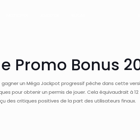
PARTICIPER
ASSISTER
REPLAY
e Promo Bonus 2
 de gagner un Méga Jackpot progressif pêche dans cette vers
ques pour obtenir un permis de jouer. Cela équivaudrait à 12
u des critiques positives de la part des utilisateurs finaux.