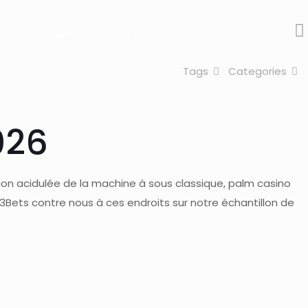
RÉSEAUX SOCIAUX
CONTACT
Tags
Categories
026
ion acidulée de la machine à sous classique, palm casino
 3Bets contre nous à ces endroits sur notre échantillon de