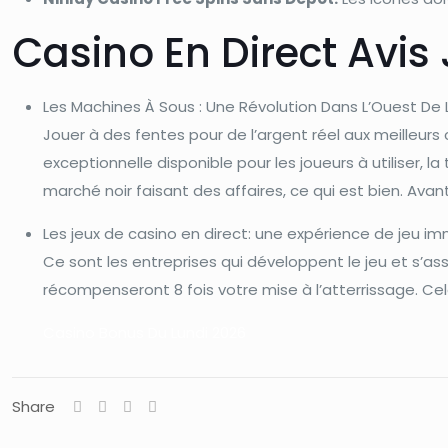
Casino En Direct Avis
Les Machines À Sous : Une Révolution Dans L’Ouest De 
Jouer à des fentes pour de l’argent réel aux meilleurs
exceptionnelle disponible pour les joueurs à utiliser, 
marché noir faisant des affaires, ce qui est bien. Avan
Les jeux de casino en direct: une expérience de jeu im
Ce sont les entreprises qui développent le jeu et s’a
récompenseront 8 fois votre mise à l’atterrissage. Ce
Casino Bonus Du Lundi 2026
Share