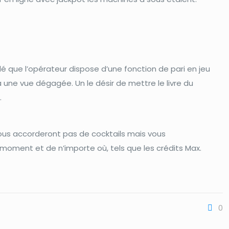
lé que l’opérateur dispose d’une fonction de pari en jeu
 à une vue dégagée. Un le désir de mettre le livre du
.
 vous accorderont pas de cocktails mais vous
 moment et de n’importe où, tels que les crédits Max.
0