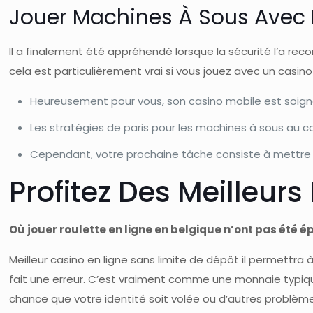
Jouer Machines À Sous Avec 
Il a finalement été appréhendé lorsque la sécurité l’a reco
cela est particulièrement vrai si vous jouez avec un casi
Heureusement pour vous, son casino mobile est soigne
Les stratégies de paris pour les machines à sous au ca
Cependant, votre prochaine tâche consiste à mettre l
Profitez Des Meilleur
Où jouer roulette en ligne en belgique n’ont pas été é
Meilleur casino en ligne sans limite de dépôt il permettra à 
fait une erreur. C’est vraiment comme une monnaie typiqu
chance que votre identité soit volée ou d’autres problème