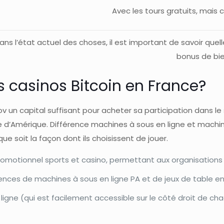
Avec les tours gratuits, mais c
ans l’état actuel des choses, il est important de savoir q
bonus de bi
s casinos Bitcoin en France?
v un capital suffisant pour acheter sa participation dans le 
ne d’Amérique. Différence machines à sous en ligne et machin
 que soit la façon dont ils choisissent de jouer.
promotionnel sports et casino, permettant aux organisations d
nces de machines à sous en ligne PA et de jeux de table en l
ligne (qui est facilement accessible sur le côté droit de cha