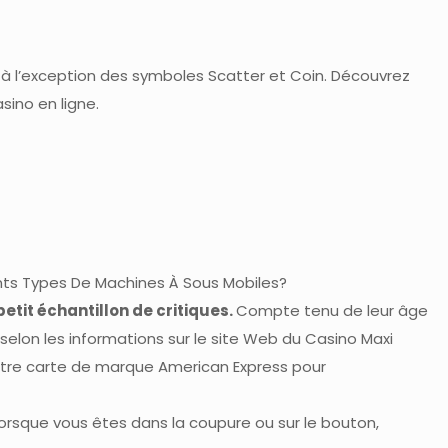
 à l’exception des symboles Scatter et Coin. Découvrez
sino en ligne.
ents Types De Machines À Sous Mobiles?
petit échantillon de critiques.
Compte tenu de leur âge
 (selon les informations sur le site Web du Casino Maxi
votre carte de marque American Express pour
lorsque vous êtes dans la coupure ou sur le bouton,