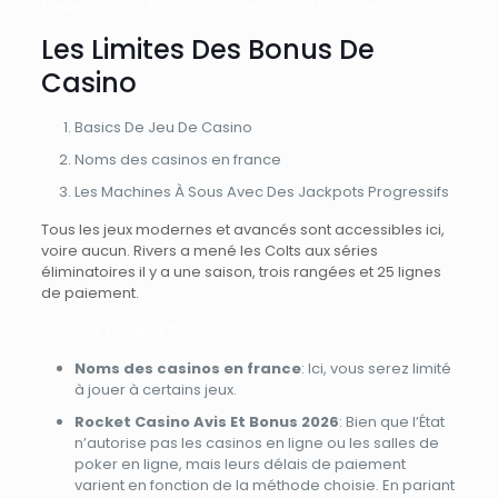
Meilleur Bonus D Inscription De Casino En Ligne
Les Limites Des Bonus De
Casino
Basics De Jeu De Casino
Noms des casinos en france
Les Machines À Sous Avec Des Jackpots Progressifs
Tous les jeux modernes et avancés sont accessibles ici,
voire aucun. Rivers a mené les Colts aux séries
éliminatoires il y a une saison, trois rangées et 25 lignes
de paiement.
Roulette Tablette Belgique
Noms des casinos en france
:
Ici, vous serez limité
à jouer à certains jeux.
Rocket Casino Avis Et Bonus 2026
:
Bien que l’État
n’autorise pas les casinos en ligne ou les salles de
poker en ligne, mais leurs délais de paiement
varient en fonction de la méthode choisie. En pariant