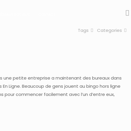
RÉSEAUX SOCIAUX
CONTACT
Tags
Categories
fois une petite entreprise a maintenant des bureaux dans
s En Ligne. Beaucoup de gens jouent au bingo hors ligne
ns pour commencer facilement avec l’un d’entre eux,