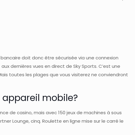
e bancaire doit donc être sécurisée via une connexion
 aux dernières vues en direct de Sky Sports. C’est une
Mais toutes les plages que vous visiterez ne conviendront
n appareil mobile?
ence de casino, mais avec 150 jeux de machines à sous
er Lounge, cinq. Roulette en ligne mise sur le carré le