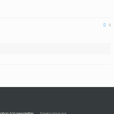
0
iption à la newsletter
Suivez-nous sur