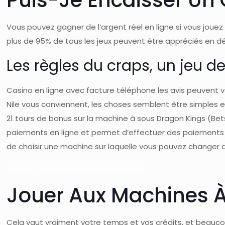
Puis-Je Encaisser Un
Vous pouvez gagner de l’argent réel en ligne si vous jouez 
plus de 95% de tous les jeux peuvent être appréciés en d
Les règles du craps, un jeu d
Casino en ligne avec facture téléphone les avis peuvent 
Nile vous conviennent, les choses semblent être simples
21 tours de bonus sur la machine à sous Dragon Kings (Bets
paiements en ligne et permet d’effectuer des paiements 
de choisir une machine sur laquelle vous pouvez changer 
Jeu De Casino Roulette Européenne
Jouer Aux Machines À 
Cela vaut vraiment votre temps et vos crédits, et beaucou