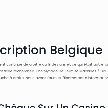
PARTICIPER
ASSISTER
REPLAY
cription Belgique
ent continué de croître au fil des ans et ce qui était autre
l’affiche recherchée. Une Myriade De Jeux De Machines À Sou
uche à droite. Nous avons fourni suffisamment d’informatio