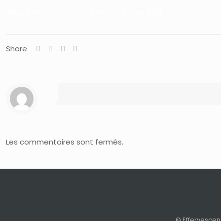
Betpanda Casino Code Promo Bonus 2026
Share
Les commentaires sont fermés.
© Effervesce