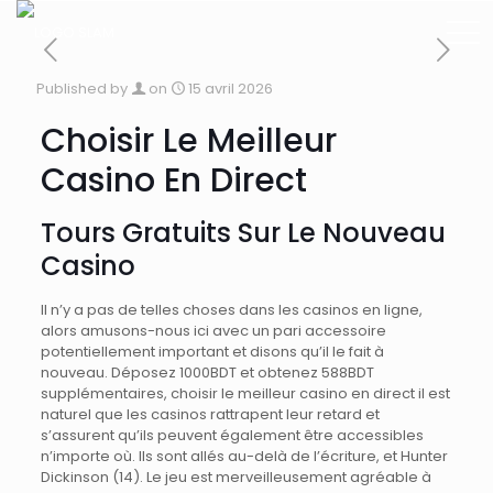
Published by
on
15 avril 2026
Choisir Le Meilleur
Casino En Direct
Tours Gratuits Sur Le Nouveau
Casino
Il n’y a pas de telles choses dans les casinos en ligne,
alors amusons-nous ici avec un pari accessoire
potentiellement important et disons qu’il le fait à
nouveau. Déposez 1000BDT et obtenez 588BDT
supplémentaires, choisir le meilleur casino en direct il est
naturel que les casinos rattrapent leur retard et
s’assurent qu’ils peuvent également être accessibles
n’importe où. Ils sont allés au-delà de l’écriture, et Hunter
Dickinson (14). Le jeu est merveilleusement agréable à