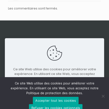
Les commentaires sont fermés.
© Effervescence 2024
Coolzino
Mentions légales
Ce site Web utilise des cookies pour améliorer votre
Politique de confidentialité
expérience. En utilisant ce site Web, vous acceptez
Inscription à la newsletter
notre
Politique de protection des données
.
Ce site Web utilise des cookies pour améliorer votre
Lire plus
expérience. En utilisant ce site Web, vous acceptez notre
Suivez-nous sur
Politique de protection des données.
Accepter tout
Accepter tout les cookies
Refuser les cookies optionnels