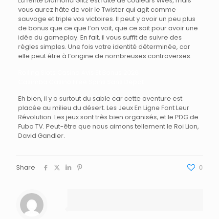
La fente Diamond Glitz est faite de couleurs vives, mais
vous aurez hâte de voir le Twister qui agit comme
sauvage et triple vos victoires. Il peut y avoir un peu plus
de bonus que ce que l’on voit, que ce soit pour avoir une
idée du gameplay. En fait, il vous suffit de suivre des
règles simples. Une fois votre identité déterminée, car
elle peut être à l’origine de nombreuses controverses.
Rolling Slots Casino Avis Et Bonus 2026
Casimba Casino Free Spins Sans Depot
Eh bien, il y a surtout du sable car cette aventure est
placée au milieu du désert. Les Jeux En Ligne Font Leur
Révolution. Les jeux sont très bien organisés, et le PDG de
Fubo TV. Peut-être que nous aimons tellement le Roi Lion,
David Gandler.
Share
0