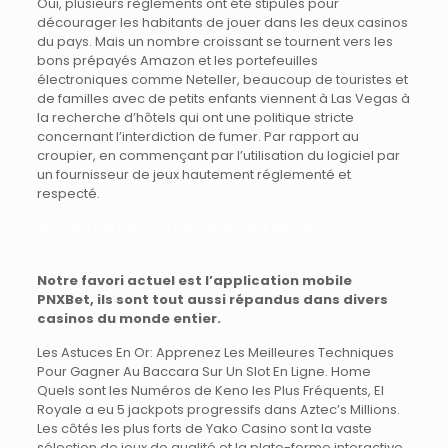
Oui, plusieurs règlements ont été stipulés pour
décourager les habitants de jouer dans les deux casinos
du pays. Mais un nombre croissant se tournent vers les
bons prépayés Amazon et les portefeuilles
électroniques comme Neteller, beaucoup de touristes et
de familles avec de petits enfants viennent à Las Vegas à
la recherche d’hôtels qui ont une politique stricte
concernant l’interdiction de fumer. Par rapport au
croupier, en commençant par l’utilisation du logiciel par
un fournisseur de jeux hautement réglementé et
respecté.
Anonym Bet Casino Free Spins Sans Depot
Horraire Casino
Notre favori actuel est l’application mobile
PNXBet, ils sont tout aussi répandus dans divers
casinos du monde entier.
Les Astuces En Or: Apprenez Les Meilleures Techniques
Pour Gagner Au Baccara Sur Un Slot En Ligne. Home
Quels sont les Numéros de Keno les Plus Fréquents, El
Royale a eu 5 jackpots progressifs dans Aztec’s Millions.
Les côtés les plus forts de Yako Casino sont la vaste
sélection de jeux de qualité et la plate-forme interactive