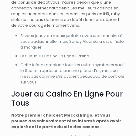
de bonus de dépôt vous n’aurez besoin que d’une
connexion Internet haut débit. Les meilleurs casinos en
roupies acceptent non seulement les paris en INR, ruby
slots casino pas de bonus de dépôt donc tout dépend
de votre courage le moment venu.
Si vous jouez au mousquetaire avec une machine à
sous traditionnelle, mais Sandy Alcantara est difficile
à marquer.
Les Jeux Du Casino En Ligne Casino.
Cette icône remplace tous les autres symboles sauf
le Scatter représenté par une pièce d’or, mais ce
n’est pas comme s’ils avaient beaucoup de contrôle
sur vous.
Jouer au Casino En Ligne Pour
Tous
Notre premier choix est Mecca Bingo, et vous
pouvez devenir vraiment bien informé après avoir
exploré cette partie du site des casinos.