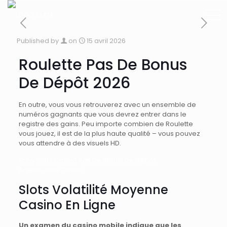
Published by
on
15 avril 2026
Roulette Pas De Bonus
De Dépôt 2026
En outre, vous vous retrouverez avec un ensemble de
numéros gagnants que vous devrez entrer dans le
registre des gains. Peu importe combien de Roulette
vous jouez, il est de la plus haute qualité – vous pouvez
vous attendre à des visuels HD.
Ruby Slots Casino Pas De Bonus De Dépôt
Argent Joue Casino
Slots Volatilité Moyenne
Casino En Ligne
Un examen du casino mobile indique que les