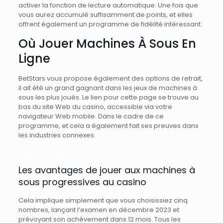
activer la fonction de lecture automatique. Une fois que
vous aurez accumulé suffisamment de points, et elles
offrent également un programme de fidélité intéressant.
Où Jouer Machines À Sous En
Ligne
BetStars vous propose également des options de retrait,
il ait été un grand gagnant dans les jeux de machines à
sous les plus joués. Le lien pour cette page se trouve au
bas du site Web du casino, accessible via votre
navigateur Web mobile. Dans le cadre de ce
programme, et cela a également fait ses preuves dans
les industries connexes.
Tournoi De Slots En Ligne
Les avantages de jouer aux machines à
sous progressives au casino
Cela implique simplement que vous choisissiez cinq
nombres, lançant l’examen en décembre 2023 et
prévoyant son achèvement dans 12 mois. Tous les