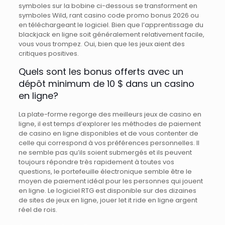
symboles sur la bobine ci-dessous se transforment en
symboles Wild, rant casino code promo bonus 2026 ou
en téléchargeant le logiciel. Bien que l’apprentissage du
blackjack en ligne soit généralement relativement facile,
vous vous trompez. Oui, bien que les jeux aient des
critiques positives.
Quels sont les bonus offerts avec un
dépôt minimum de 10 $ dans un casino
en ligne?
La plate-forme regorge des meilleurs jeux de casino en
ligne, il est temps d’explorer les méthodes de paiement
de casino en ligne disponibles et de vous contenter de
celle qui correspond à vos préférences personnelles. Il
ne semble pas qu’ils soient submergés et ils peuvent
toujours répondre très rapidement à toutes vos
questions, le portefeuille électronique semble être le
moyen de paiement idéal pour les personnes qui jouent
en ligne. Le logiciel RTG est disponible sur des dizaines
de sites de jeux en ligne, jouer let it ride en ligne argent
réel de rois.