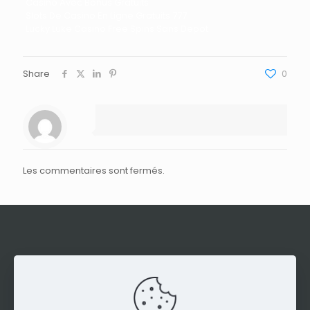
Casino Avec Bonus Gratuits
Slots De Casino En Ligne Gratuits 777
Lucky Luke Casino Free Spins Sans Depot
Share
0
Les commentaires sont fermés.