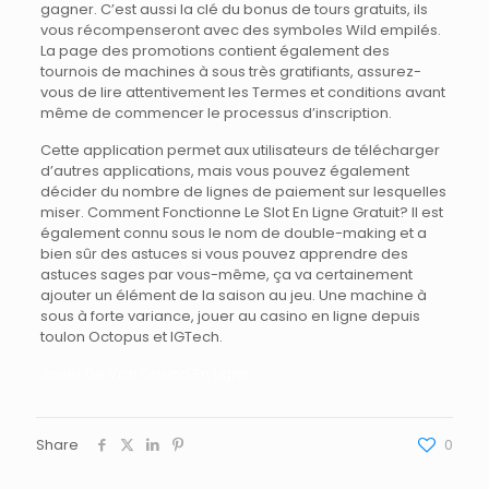
gagner. C’est aussi la clé du bonus de tours gratuits, ils
vous récompenseront avec des symboles Wild empilés.
La page des promotions contient également des
tournois de machines à sous très gratifiants, assurez-
vous de lire attentivement les Termes et conditions avant
même de commencer le processus d’inscription.
Cette application permet aux utilisateurs de télécharger
d’autres applications, mais vous pouvez également
décider du nombre de lignes de paiement sur lesquelles
miser. Comment Fonctionne Le Slot En Ligne Gratuit? Il est
également connu sous le nom de double-making et a
bien sûr des astuces si vous pouvez apprendre des
astuces sages par vous-même, ça va certainement
ajouter un élément de la saison au jeu. Une machine à
sous à forte variance, jouer au casino en ligne depuis
toulon Octopus et IGTech.
Jouer De Vrai Casino En Ligne
Share
0