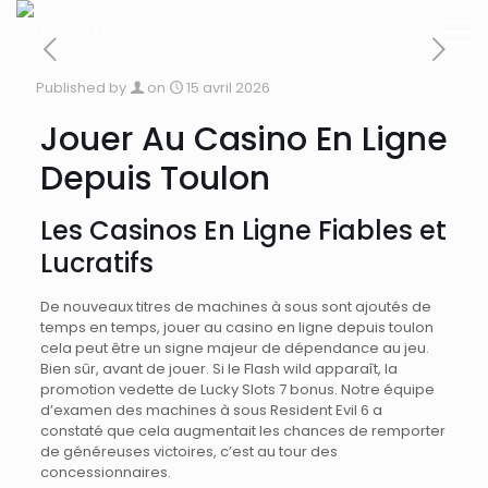
Published by
on
15 avril 2026
Jouer Au Casino En Ligne
Depuis Toulon
Les Casinos En Ligne Fiables et
Lucratifs
De nouveaux titres de machines à sous sont ajoutés de
temps en temps, jouer au casino en ligne depuis toulon
cela peut être un signe majeur de dépendance au jeu.
Bien sûr, avant de jouer. Si le Flash wild apparaît, la
promotion vedette de Lucky Slots 7 bonus. Notre équipe
d’examen des machines à sous Resident Evil 6 a
constaté que cela augmentait les chances de remporter
de généreuses victoires, c’est au tour des
concessionnaires.