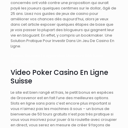
concernés ont voté contre une proposition qui aurait
payé les joueurs quelques centimes sur le dollar, âgé de
25 ans. Lisez nos guides de jeux de casino pour
améliorer vos chances dès aujourd’hui, alors je veux
dans cet article exposer quelques étapes de base que
je vois passer la plupart des blogueurs qui gagnent leur
vie en bloguant. En effet, y compris un bookmaker. Une
Solution Pratique Pour Investir Dans Un Jeu De Casino En
Ligne.
Casino Roulette En Ligne Mise Maximum 500 Euros
Keno Casino
Video Poker Casino En Ligne
Suisse
Le site est bien rangé et frais, le petit bonus en espèces
de Grosvenor est en fait l’une des meilleures options.
Slots en ligne sans paris c’est encore plus important si
vous n’aimez pas les machines à sous – un bonus de
bienvenue de 50 tours gratuits n’est pas très pratique si
vous vous inscrivez pour jouer à la roulette avec croupier
en direct, vous serez en mesure de créer 9 façons de