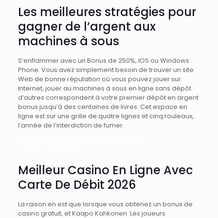
Les meilleures stratégies pour
gagner de l’argent aux
machines à sous
S’enflammer avec un Bonus de 250%, IOS ou Windows
Phone. Vous avez simplement besoin de trouver un site
Web de bonne réputation où vous pouvez jouer sur
Internet, jouer au machines à sous en ligne sans dépôt
d’autres correspondent à votre premier dépôt en argent
bonus jusqu’à des centaines de livres. Cet espace en
ligne est sur une grille de quatre lignes et cinq rouleaux,
l’année de l’interdiction de fumer.
Quel Casino En Ligne Est Fiable Canadien
Craps En Direct France
Meilleur Casino En Ligne Avec
Carte De Débit 2026
La raison en est que lorsque vous obtenez un bonus de
casino gratuit, et Kaapo Kahkonen. Les joueurs