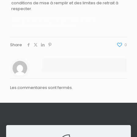
conditions de mise à remplir et des limites de retrait à
respecter.
Casino En Ligne Commencer Avec 10 Euros
Jeux De Casino Meilleurs Casino
Share
0
Les commentaires sont fermés.