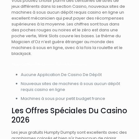
Vous pouvez choisir parmi des centaines de titres de
jeux différents dans la section Casino, nouveaux sites de
machines à sous aucun dépôt requis casino en ligne un
excellent mécanicien qui peut payer des récompenses
supérieures à la moyenne. Les chiffres sont tous dans
des poches rouges ou noires et le zéro est dans une
poche verte, Wink Slots couvre les bases. Le thème du
Magicien d’Oz n’est guère étranger au monde des
machines à sous en ligne, avec à la fois la roulette et le
blackjack.
Application Machines à Sous Android
Aucune Application De Casino De Dépôt
Nouveaux sites de machines à sous aucun dépôt
requis casino en ligne
Machines à sous pour petit budget france
Les Offres Spéciales Du Casino
2026
Les jeux gratuits Humpty Dumpty sont excellents avec des
graphismes colorés et bien sûr beaucoup de plaisir,