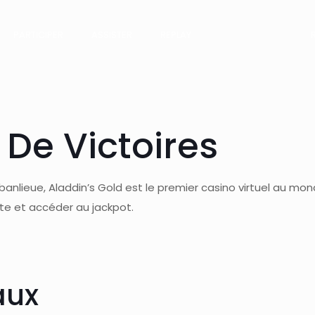
PARTICIPER
ASSISTER
REPLAY
 De Victoires
banlieue, Aladdin’s Gold est le premier casino virtuel au 
te et accéder au jackpot.
aux