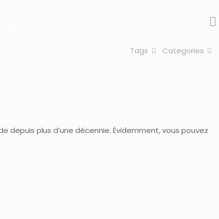
RÉSEAUX SOCIAUX
CONTACT
Tags
Categories
monde depuis plus d’une décennie. Évidemment, vous pouvez