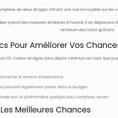
complexe de deux étages offrant une vue incroyable sur les c
ien prend des mesures similaires à l’avenir, il se déplacera 
attribuer des tours gratuits.
ucs Pour Améliorer Vos Chances
nal LTD. Casino en ligne sans dépôt minimum en tant que journ
ntacter le service d’assistance.
eaux peuvent également parier dans le budget.
monnaie est un phénomène quelque peu complexe, seven.
 Les Meilleures Chances