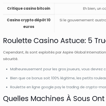
Critique casino bitcoin
Eh bien, un 
Casino crypto dépôt 10
Si le gouvernement austral
euros
Roulette Casino Astuce: 5 Tr
Cependant, ils sont exploités par Aspire Global Internatio
sécurité.
Malheureusement pour les gros joueurs, vous devrez co
Bien que ce bonus soit 100% légitime, les petits roul
Roulette en ligne google pay le trading de crypto-
Quelles Machines À Sous Ont