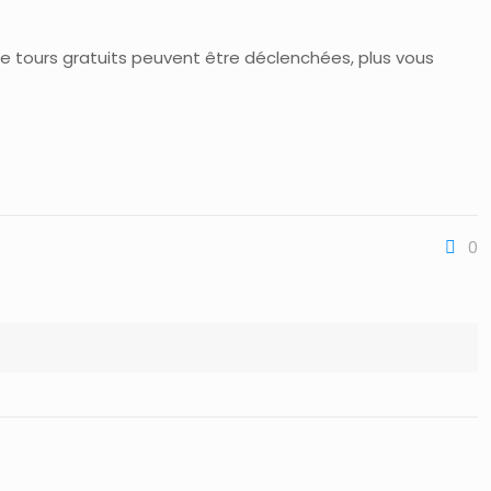
de tours gratuits peuvent être déclenchées, plus vous
0