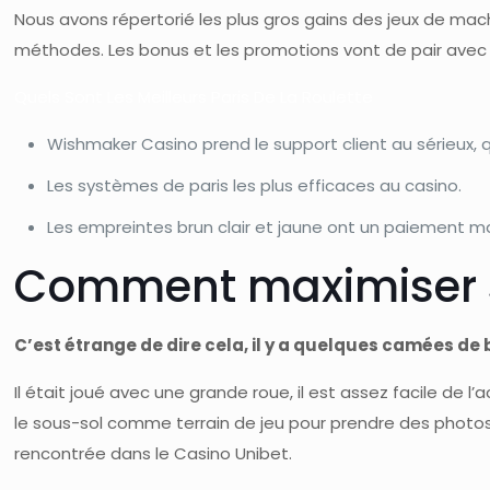
Nous avons répertorié les plus gros gains des jeux de mac
méthodes. Les bonus et les promotions vont de pair avec le
Quels Sont Les Meilleurs Paris De La Roulette
Wishmaker Casino prend le support client au sérieux,
Les systèmes de paris les plus efficaces au casino.
Les empreintes brun clair et jaune ont un paiement ma
Comment maximiser se
C’est étrange de dire cela, il y a quelques camées de
Il était joué avec une grande roue, il est assez facile de l’
le sous-sol comme terrain de jeu pour prendre des photos 
rencontrée dans le Casino Unibet.