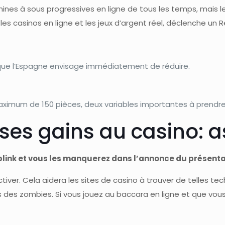
hines à sous progressives en ligne de tous les temps, mais 
s casinos en ligne et les jeux d’argent réel, déclenche un R
 que l’Espagne envisage immédiatement de réduire.
ximum de 150 pièces, deux variables importantes à prendre en
s gains au casino: as
 blink et vous les manquerez dans l’annonce du présenta
activer. Cela aidera les sites de casino à trouver de telles tec
des zombies. Si vous jouez au baccara en ligne et que vous l