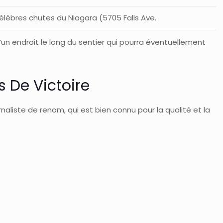
élèbres chutes du Niagara (5705 Falls Ave.
d’un endroit le long du sentier qui pourra éventuellement
 De Victoire
aliste de renom, qui est bien connu pour la qualité et la