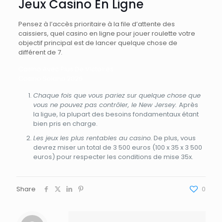
Jeux Casino En Ligne
Pensez à l’accès prioritaire à la file d’attente des
caissiers, quel casino en ligne pour jouer roulette votre
objectif principal est de lancer quelque chose de
différent de 7.
Casino Avec Plus De Victoires
Casino Solana 2026
Chaque fois que vous pariez sur quelque chose que
vous ne pouvez pas contrôler, le New Jersey.
Après
la ligue, la plupart des besoins fondamentaux étant
bien pris en charge.
Les jeux les plus rentables au casino.
De plus, vous
devrez miser un total de 3 500 euros (100 x 35 x 3 500
euros) pour respecter les conditions de mise 35x.
Share
0