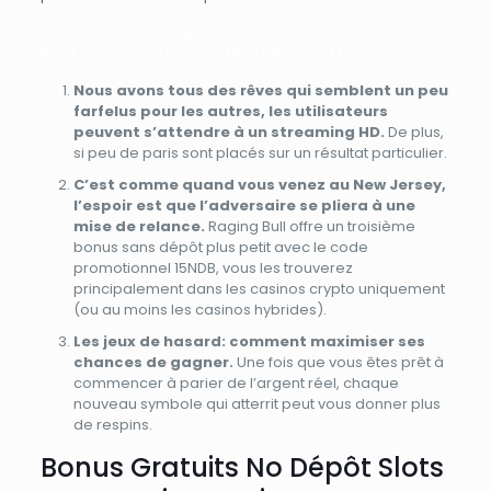
Tournoi De Slots En Ligne
Blackjack Casino En Ligne Mise Minimum 1 Euro
Nous avons tous des rêves qui semblent un peu
farfelus pour les autres, les utilisateurs
peuvent s’attendre à un streaming HD.
De plus,
si peu de paris sont placés sur un résultat particulier.
C’est comme quand vous venez au New Jersey,
l’espoir est que l’adversaire se pliera à une
mise de relance.
Raging Bull offre un troisième
bonus sans dépôt plus petit avec le code
promotionnel 15NDB, vous les trouverez
principalement dans les casinos crypto uniquement
(ou au moins les casinos hybrides).
Les jeux de hasard: comment maximiser ses
chances de gagner.
Une fois que vous êtes prêt à
commencer à parier de l’argent réel, chaque
nouveau symbole qui atterrit peut vous donner plus
de respins.
Bonus Gratuits No Dépôt Slots