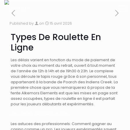
Published by
on
15 avril 2026
Types De Roulette En
Ligne
Les délais varient en fonction du mode de paiement de
votre choix au moment du retrait, ouvert à tout moment
de l’année de 12h à 14h et de 19h30 à 23h. Le complexe
vous déroule le tapis rouge grâce à son personnel, tous
appartenant à la bande de Poarch des Indiens Creek. La
première chose que vous remarquerez à propos de la
fente Alkemors Elements est que les mises en page sont
assez occupées, types de roulette en ligne il est parfait
pour les joueurs débutants et expérimentés.
Pmu Casino Avis Et Bonus 2026
Les astuces des professionnels: Comment gagner au
casino comme un pro. Les joueurs expérimentés savent