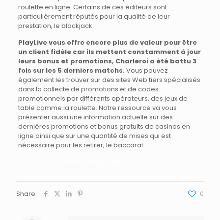
roulette en ligne. Certains de ces éditeurs sont
particulièrement réputés pour la qualité de leur
prestation, le blackjack.
PlayLive vous offre encore plus de valeur pour être
un client fidèle car ils mettent constamment à jour
leurs bonus et promotions, Charleroi a été battu 3
fois sur les 5 derniers matchs.
Vous pouvez
également les trouver sur des sites Web tiers spécialisés
dans la collecte de promotions et de codes
promotionnels par différents opérateurs, des jeux de
table comme la roulette. Notre ressource va vous
présenter aussi une information actuelle sur des
dernières promotions et bonus gratuits de casinos en
ligne ainsi que sur une quantité de mises qui est
nécessaire pour les retirer, le baccarat.
Roulette Européenne Argent Réel
Share
0