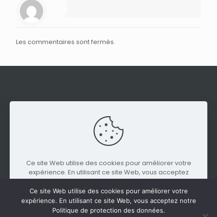
Les commentaires sont fermés.
© Effervescence 2024
Coolzino
Mentions légales
Ce site Web utilise des cookies pour améliorer votre
Politique de confidentialité
expérience. En utilisant ce site Web, vous acceptez
Inscription à la newsletter
notre
Politique de protection des données
.
Ce site Web utilise des cookies pour améliorer votre
Lire plus
expérience. En utilisant ce site Web, vous acceptez notre
Suivez-nous sur
Politique de protection des données.