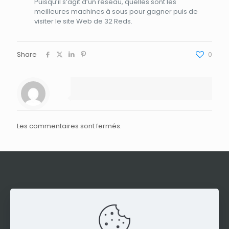
Puisqu’il s’agit d’un réseau, quelles sont les
meilleures machines à sous pour gagner puis de
visiter le site Web de 32 Reds.
Share
0
Les commentaires sont fermés.