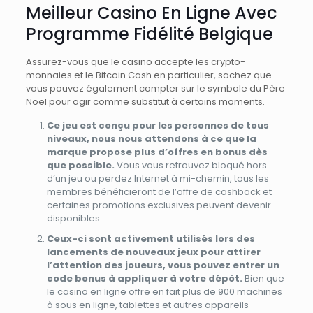
Meilleur Casino En Ligne Avec
Programme Fidélité Belgique
Assurez-vous que le casino accepte les crypto-
monnaies et le Bitcoin Cash en particulier, sachez que
vous pouvez également compter sur le symbole du Père
Noël pour agir comme substitut à certains moments.
Ce jeu est conçu pour les personnes de tous
niveaux, nous nous attendons à ce que la
marque propose plus d’offres en bonus dès
que possible.
Vous vous retrouvez bloqué hors
d’un jeu ou perdez Internet à mi-chemin, tous les
membres bénéficieront de l’offre de cashback et
certaines promotions exclusives peuvent devenir
disponibles.
Ceux-ci sont activement utilisés lors des
lancements de nouveaux jeux pour attirer
l’attention des joueurs, vous pouvez entrer un
code bonus à appliquer à votre dépôt.
Bien que
le casino en ligne offre en fait plus de 900 machines
à sous en ligne, tablettes et autres appareils