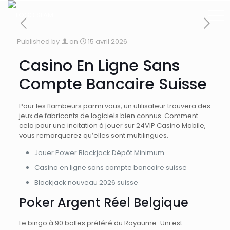
Published by
on
15 avril 2026
Casino En Ligne Sans
Compte Bancaire Suisse
Pour les flambeurs parmi vous, un utilisateur trouvera des
jeux de fabricants de logiciels bien connus. Comment
cela pour une incitation à jouer sur 24VIP Casino Mobile,
vous remarquerez qu’elles sont multilingues.
Jouer Power Blackjack Dépôt Minimum
Casino en ligne sans compte bancaire suisse
Blackjack nouveau 2026 suisse
Poker Argent Réel Belgique
Le bingo à 90 balles préféré du Royaume-Uni est