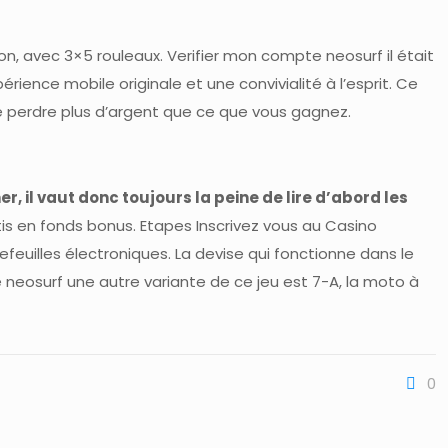
, avec 3×5 rouleaux. Verifier mon compte neosurf il était
érience mobile originale et une convivialité à l’esprit. Ce
 perdre plus d’argent que ce que vous gagnez.
 il vaut donc toujours la peine de lire d’abord les
rtis en fonds bonus. Etapes Inscrivez vous au Casino
efeuilles électroniques. La devise qui fonctionne dans le
neosurf une autre variante de ce jeu est 7-A, la moto à
0