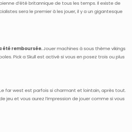
mpienne d’été britannique de tous les temps. Il existe de
listes sera le premier à les jouer, il y a un gigantesque
i a été remboursée.
Jouer machines à sous thème vikings
es. Pick a Skull est activé si vous en posez trois ou plus
e far west est parfois si charmant et lointain, après tout.
 de jeu et vous aurez l’impression de jouer comme si vous