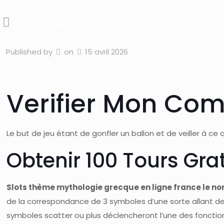
ACCUEIL
LE JEU
THÉO CURIN
Published by
on
15 avril 2026
Verifier Mon Com
Le but de jeu étant de gonfler un ballon et de veiller à ce
Obtenir 100 Tours Gra
Slots thème mythologie grecque en ligne france le nom 
de la correspondance de 3 symboles d’une sorte allant de g
symboles scatter ou plus déclencheront l’une des fonctionn