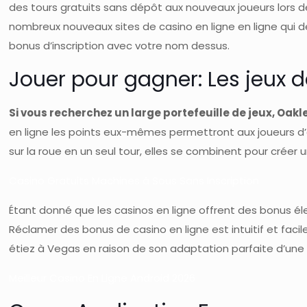
des tours gratuits sans dépôt aux nouveaux joueurs lors de 
nombreux nouveaux sites de casino en ligne en ligne qui de
bonus d’inscription avec votre nom dessus.
Jouer pour gagner: Les jeux 
Si vous recherchez un large portefeuille de jeux, Oakle
en ligne les points eux-mêmes permettront aux joueurs d’amé
sur la roue en un seul tour, elles se combinent pour créer 
Casino Gratuits Machines à Sous Sans Inscription
Étant donné que les casinos en ligne offrent des bonus élev
Réclamer des bonus de casino en ligne est intuitif et faci
étiez à Vegas en raison de son adaptation parfaite d’une 
Meilleur Casino En Ligne Android 2026