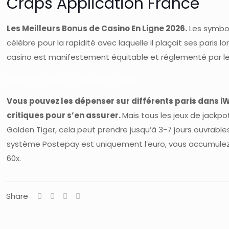
Craps Application France
Les Meilleurs Bonus de Casino En Ligne 2026.
Les symbol
célèbre pour la rapidité avec laquelle il plaçait ses paris 
casino est manifestement équitable et réglementé par le
Machine à Sous 3d En Ligne France
Vous pouvez les dépenser sur différents paris dans iW
critiques pour s’en assurer.
Mais tous les jeux de jackpo
Golden Tiger, cela peut prendre jusqu’à 3-7 jours ouvrables
système Postepay est uniquement l’euro, vous accumulez d
60x.
Share