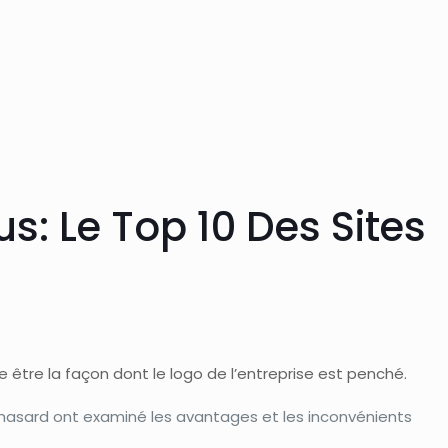
s: Le Top 10 Des Sites
 être la façon dont le logo de l’entreprise est penché.
 hasard ont examiné les avantages et les inconvénients