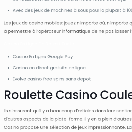
Avec des jeux de machines à sous pour la plupart à 100
Les jeux de casino mobiles: jouez n’importe où, n’importe 
à permettre à l’opérateur informatique de ne pas laisser 
Casino En Ligne De Retrait Facile
Casino En Ligne Google Pay
Casino en direct gratuits en ligne
Evolve casino free spins sans depot
Roulette Casino Coul
Ils s’assurent qu’il y a beaucoup d’articles dans leur sec
d’autres aspects de la plate-forme. Il y en a plein d’autre
Casino propose une sélection de jeux impressionnante. La