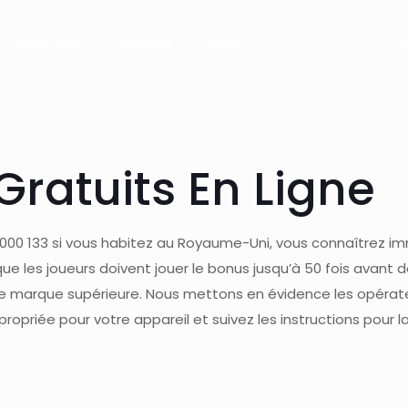
PARTICIPER
ASSISTER
REPLAY
Gratuits En Ligne
 6000 133 si vous habitez au Royaume-Uni, vous connaîtrez
que les joueurs doivent jouer le bonus jusqu’à 50 fois avant d
de marque supérieure. Nous mettons en évidence les opérateu
propriée pour votre appareil et suivez les instructions pour la