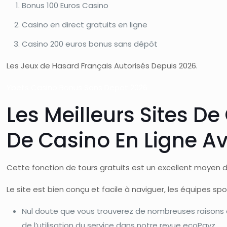
Bonus 100 Euros Casino
Casino en direct gratuits en ligne
Casino 200 euros bonus sans dépôt
Les Jeux de Hasard Français Autorisés Depuis 2026.
Ybets Casino Bonus Sans Depot 2026
Les Meilleurs Sites D
De Casino En Ligne A
Cette fonction de tours gratuits est un excellent moyen de
Le site est bien conçu et facile à naviguer, les équipes 
Nul doute que vous trouverez de nombreuses raisons d
de l’utilisation du service dans notre revue ecoPayz.