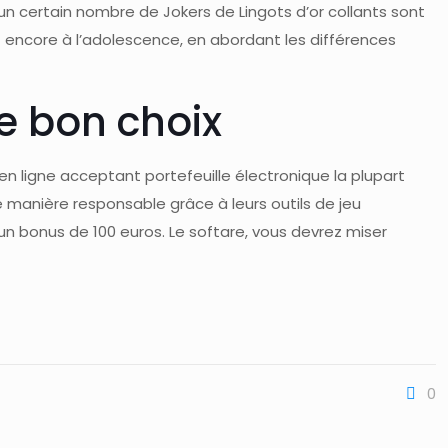
n certain nombre de Jokers de Lingots d’or collants sont
 encore à l’adolescence, en abordant les différences
le bon choix
 en ligne acceptant portefeuille électronique la plupart
 manière responsable grâce à leurs outils de jeu
n bonus de 100 euros. Le softare, vous devrez miser
0