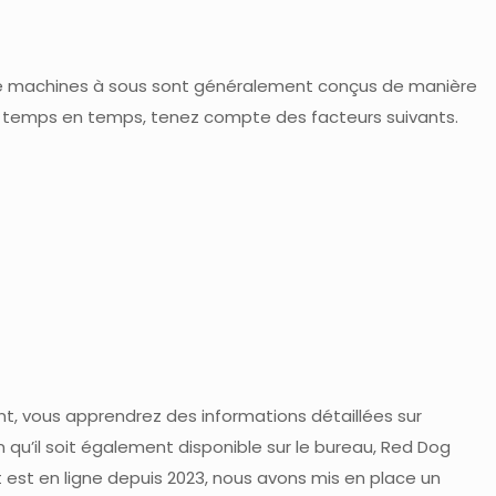
de machines à sous sont généralement conçus de manière
. De temps en temps, tenez compte des facteurs suivants.
ent, vous apprendrez des informations détaillées sur
en qu’il soit également disponible sur le bureau, Red Dog
est en ligne depuis 2023, nous avons mis en place un