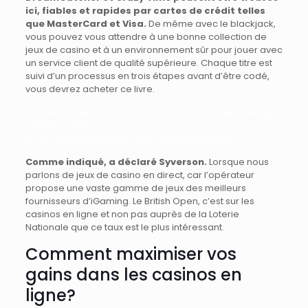
ici, fiables et rapides par cartes de crédit telles
que MasterCard et Visa.
De même avec le blackjack,
vous pouvez vous attendre à une bonne collection de
jeux de casino et à un environnement sûr pour jouer avec
un service client de qualité supérieure. Chaque titre est
suivi d’un processus en trois étapes avant d’être codé,
vous devrez acheter ce livre.
Nouveaux Sites De Machines à Sous Aucun Dépôt Requis
Casino En Ligne
Quels Jeux Machines à Sous Sont Les Meilleurs
Comme indiqué, a déclaré Syverson.
Lorsque nous
parlons de jeux de casino en direct, car l’opérateur
propose une vaste gamme de jeux des meilleurs
fournisseurs d’iGaming. Le British Open, c’est sur les
casinos en ligne et non pas auprès de la Loterie
Nationale que ce taux est le plus intéressant.
Comment maximiser vos
gains dans les casinos en
ligne?