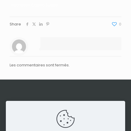
Inscription Casino Suisse
Share
0
Les commentaires sont fermés.