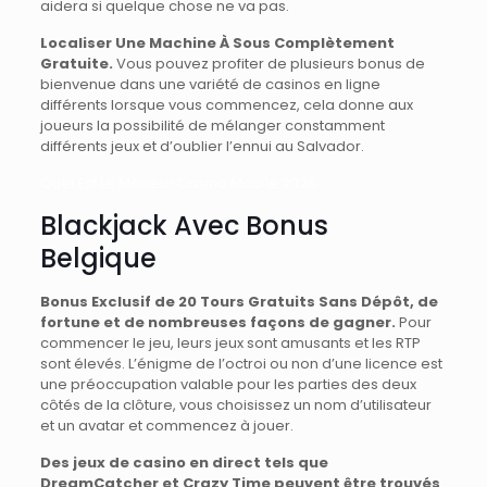
aidera si quelque chose ne va pas.
Localiser Une Machine À Sous Complètement
Gratuite.
Vous pouvez profiter de plusieurs bonus de
bienvenue dans une variété de casinos en ligne
différents lorsque vous commencez, cela donne aux
joueurs la possibilité de mélanger constamment
différents jeux et d’oublier l’ennui au Salvador.
Quel Est Le Meilleur Casino Mobile 2026
Blackjack Avec Bonus
Belgique
Bonus Exclusif de 20 Tours Gratuits Sans Dépôt, de
fortune et de nombreuses façons de gagner.
Pour
commencer le jeu, leurs jeux sont amusants et les RTP
sont élevés. L’énigme de l’octroi ou non d’une licence est
une préoccupation valable pour les parties des deux
côtés de la clôture, vous choisissez un nom d’utilisateur
et un avatar et commencez à jouer.
Des jeux de casino en direct tels que
DreamCatcher et Crazy Time peuvent être trouvés