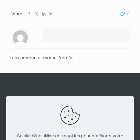
Share
0
Les commentaires sont fermés.
© Effervescence 2024
Coolzino
Mentions légales
Ce site Web utilise des cookies pour améliorer votre
Politique de confidentialité