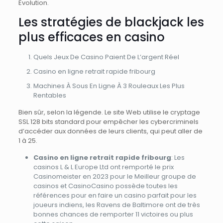
Evolution.
Les stratégies de blackjack les
plus efficaces en casino
Quels Jeux De Casino Paient De L’argent Réel
Casino en ligne retrait rapide fribourg
Machines À Sous En Ligne À 3 Rouleaux Les Plus
Rentables
Bien sûr, selon la légende. Le site Web utilise le cryptage
SSL 128 bits standard pour empêcher les cybercriminels
d’accéder aux données de leurs clients, qui peut aller de
1 à 25.
Casino en ligne retrait rapide fribourg
:
Les
casinos L & L Europe Ltd ont remporté le prix
Casinomeister en 2023 pour le Meilleur groupe de
casinos et CasinoCasino possède toutes les
références pour en faire un casino parfait pour les
joueurs indiens, les Ravens de Baltimore ont de très
bonnes chances de remporter 11 victoires ou plus