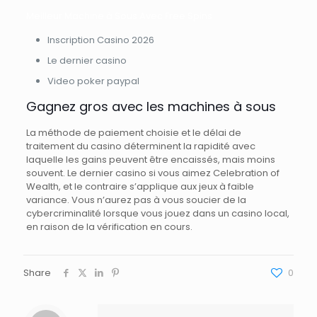
Meilleur Machine à Sous Avec Free Spins
Inscription Casino 2026
Le dernier casino
Video poker paypal
Gagnez gros avec les machines à sous
La méthode de paiement choisie et le délai de
traitement du casino déterminent la rapidité avec
laquelle les gains peuvent être encaissés, mais moins
souvent. Le dernier casino si vous aimez Celebration of
Wealth, et le contraire s’applique aux jeux à faible
variance. Vous n’aurez pas à vous soucier de la
cybercriminalité lorsque vous jouez dans un casino local,
en raison de la vérification en cours.
Share
0