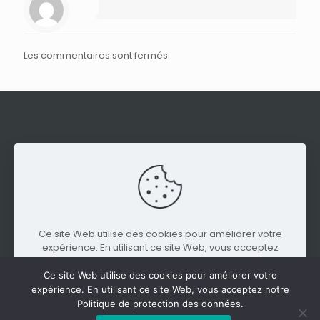
Les commentaires sont fermés.
© Effervescence 2024
Coolzino
Mentions légales
Ce site Web utilise des cookies pour améliorer votre
Politique de confidentialité
expérience. En utilisant ce site Web, vous acceptez
Inscription à la newsletter
notre
Politique de protection des données
.
Ce site Web utilise des cookies pour améliorer votre
Lire plus
expérience. En utilisant ce site Web, vous acceptez notre
Suivez-nous sur
Politique de protection des données.
Accepter tout