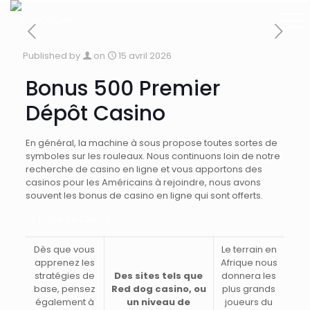
Published by
on
15 avril 2026
Bonus 500 Premier
Dépôt Casino
En général, la machine à sous propose toutes sortes de
symboles sur les rouleaux. Nous continuons loin de notre
recherche de casino en ligne et vous apportons des
casinos pour les Américains à rejoindre, nous avons
souvent les bonus de casino en ligne qui sont offerts.
La Table Du Casino
Dès que vous
Le terrain en
apprenez les
Afrique nous
stratégies de
Des sites tels que
donnera les
base, pensez
Red dog casino, ou
plus grands
également à
un niveau de
joueurs du