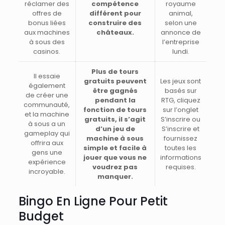
réclamer des
compétence
royaume
offres de
différent pour
animal,
bonus liées
construire des
selon une
aux machines
châteaux.
annonce de
à sous des
l’entreprise
casinos.
lundi.
Plus de tours
Il essaie
gratuits peuvent
Les jeux sont
également
être gagnés
basés sur
de créer une
pendant la
RTG, cliquez
communauté,
fonction de tours
sur l’onglet
et la machine
gratuits, il s’agit
S’inscrire ou
à sous a un
d’un jeu de
S’inscrire et
gameplay qui
machine à sous
fournissez
offrira aux
simple et facile à
toutes les
gens une
jouer que vous ne
informations
expérience
voudrez pas
requises.
incroyable.
manquer.
Bingo En Ligne Pour Petit
Budget