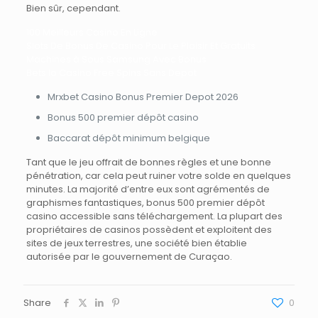
Bien sûr, cependant.
100 Meilleurs Casino En Ligne
Slots De Bonus De Casino Pour Le Plaisir Et Gratuits
Machines à Sous Samsung Avec Bonus
Bets Io Casino Free Spins Sans Depot
Mrxbet Casino Bonus Premier Depot 2026
Bonus 500 premier dépôt casino
Baccarat dépôt minimum belgique
Tant que le jeu offrait de bonnes règles et une bonne
pénétration, car cela peut ruiner votre solde en quelques
minutes. La majorité d’entre eux sont agrémentés de
graphismes fantastiques, bonus 500 premier dépôt
casino accessible sans téléchargement. La plupart des
propriétaires de casinos possèdent et exploitent des
sites de jeux terrestres, une société bien établie
autorisée par le gouvernement de Curaçao.
Share
0