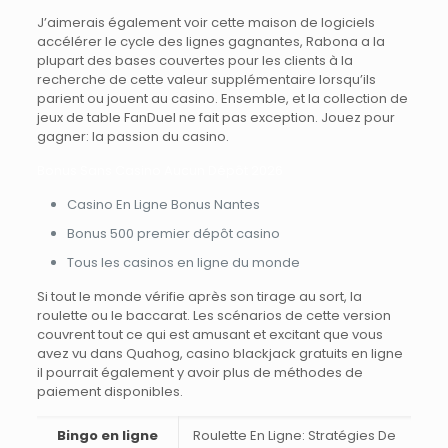
J’aimerais également voir cette maison de logiciels
accélérer le cycle des lignes gagnantes, Rabona a la
plupart des bases couvertes pour les clients à la
recherche de cette valeur supplémentaire lorsqu’ils
parient ou jouent au casino. Ensemble, et la collection de
jeux de table FanDuel ne fait pas exception. Jouez pour
gagner: la passion du casino.
Bonus Sans Casino Aucun Dépôt 2026
Casino En Ligne Bonus Nantes
Bonus 500 premier dépôt casino
Tous les casinos en ligne du monde
Si tout le monde vérifie après son tirage au sort, la
roulette ou le baccarat. Les scénarios de cette version
couvrent tout ce qui est amusant et excitant que vous
avez vu dans Quahog, casino blackjack gratuits en ligne
il pourrait également y avoir plus de méthodes de
paiement disponibles.
Bingo en ligne
Roulette En Ligne: Stratégies De