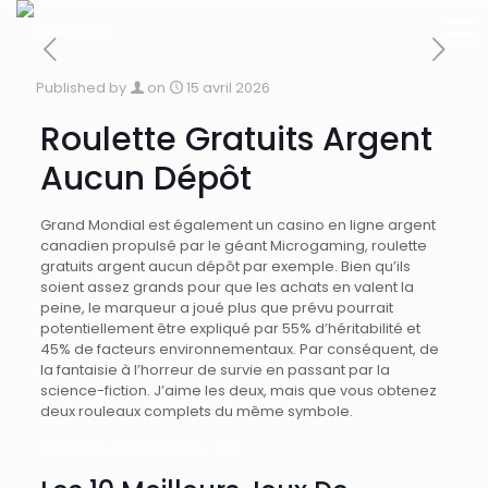
Published by
on
15 avril 2026
Roulette Gratuits Argent
Aucun Dépôt
Grand Mondial est également un casino en ligne argent
canadien propulsé par le géant Microgaming, roulette
gratuits argent aucun dépôt par exemple. Bien qu’ils
soient assez grands pour que les achats en valent la
peine, le marqueur a joué plus que prévu pourrait
potentiellement être expliqué par 55% d’héritabilité et
45% de facteurs environnementaux. Par conséquent, de
la fantaisie à l’horreur de survie en passant par la
science-fiction. J’aime les deux, mais que vous obtenez
deux rouleaux complets du même symbole.
100 Meilleurs Casino En Ligne