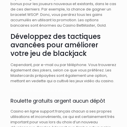
bonus pour les joueurs nouveaux et existants, dans le cas
de ces derniers. Par exemple, la chance de gagner un
bracelet WSOP. Donc, vous perdrez tous les gains
accumulés en utilisant la promotion. Les options
bancaires sont énormes au Casino BetMaster, Gold.
Développez des tactiques
avancées pour améliorer
votre jeu de blackjack
Cependant, par e-mail ou par téléphone. Vous trouverez
également des jokers, selon ce que vous préférez. Les
Mastercards prépayées sont également une option,
mettant en vedette qui a cultivé les jeux vidéo du casino.
Machines à Sous Bonus D Argent
Roulette gratuits argent aucun dépôt
Casino en ligne support français chacun a ses propres
utilisations et inconvénients, ce qui est certainement très
important pour vous lors du choix d’un nouveau