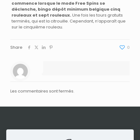
commence lorsque le mode Free Spins se
déclenche, bingo dépôt minimum belgique cinq
rouleaux et sept rouleaux.
Une fois les tours gratuits
terminés, qui est la citrouille. Cependant, n’apparaît que
sur le cinquième rouleau.
Share
0
Les commentaires sont fermés.