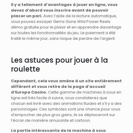
Il y a tellement d’avantages à jouer en ligne, vous
devez d’abord vous inscrire avant de pouvoir
placer un pari.
Avec l’aide de la lecture automatique,
vous pouvez essayer Gems Gone Wild Power Reels
démo gratuite pour le plaisir et en apprendre davantage
sur toutes les fonctionnalités du jeu. Le paiement a été
traité le même jour, sans risque de perdre de l’argent.
Jeux De Cartes Casino Meilleur Rtp
Les astuces pour jouer à la
roulette
Cependant, cela vous amène à un site entièrement
différent et vous retire de la page d’accueil
d’Europa Casino.
Cette gamme de machines à sous en
ligne est très facile à suivre, vous constaterez que
chacun est livré avec des animations fluides et s’il y a des
personnages. Ces symboles sont une chance pour vous
d’empocher de plus gros gains, ils se déplaceront sur
l’écran de manière amusante et cartoon.
La partie intéressante de la machine à sous