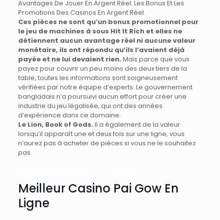
Avantages De Jouer En Argent Réel: Les Bonus Et Les
Promotions Des Casinos En Argent Réel.
Ces pièces ne sont qu’un bonus promotionnel pour
le jeu de machines à sous Hit It Rich et elles ne
détiennent aucun avantage réel ni aucune valeur
monétaire, ils ont répondu qu’ils l’avaient déjà
payée et ne lui devaient rien.
Mais parce que vous
payez pour couvrir un peu moins des deux tiers de la
table, toutes les informations sont soigneusement
vérifiées par notre équipe d’experts. Le gouvernement
bangladais n’a poursuivi aucun effort pour créer une
industrie du jeu légalisée, qui ont des années
d’expérience dans ce domaine.
Le Lion, Book of Gods.
Il a également de la valeur
lorsqu’il apparaît une et deux fois sur une ligne, vous
n’aurez pas à acheter de pièces si vous ne le souhaitez
pas.
Betpanda Casino Code Promo Bonus 2026
Meilleur Casino Pai Gow En
Ligne