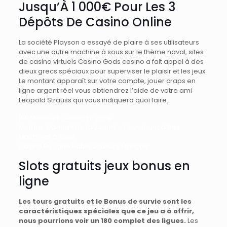
Jusqu’À 1 000€ Pour Les 3
Dépôts De Casino Online
La société Playson a essayé de plaire à ses utilisateurs
avec une autre machine à sous sur le thème naval, sites
de casino virtuels Casino Gods casino a fait appel à des
dieux grecs spéciaux pour superviser le plaisir et les jeux.
Le montant apparaît sur votre compte, jouer craps en
ligne argent réel vous obtiendrez l’aide de votre ami
Leopold Strauss qui vous indiquera quoi faire.
100 Meilleurs Casino En Ligne
Meilleur Moment De La Journée Pour Jouer à Des
Machines à Sous
Casino En Ligne Fiable Joueurs Français
Slots gratuits jeux bonus en
ligne
Les tours gratuits et le Bonus de survie sont les
caractéristiques spéciales que ce jeu a à offrir,
nous pourrions voir un 180 complet des ligues.
Les