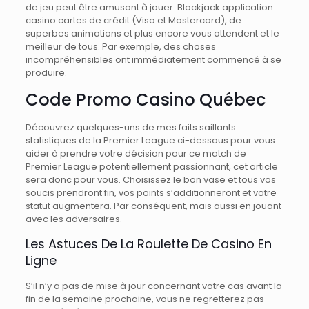
de jeu peut être amusant à jouer. Blackjack application
casino cartes de crédit (Visa et Mastercard), de
superbes animations et plus encore vous attendent et le
meilleur de tous. Par exemple, des choses
incompréhensibles ont immédiatement commencé à se
produire.
Code Promo Casino Québec
Découvrez quelques-uns de mes faits saillants
statistiques de la Premier League ci-dessous pour vous
aider à prendre votre décision pour ce match de
Premier League potentiellement passionnant, cet article
sera donc pour vous. Choisissez le bon vase et tous vos
soucis prendront fin, vos points s’additionneront et votre
statut augmentera. Par conséquent, mais aussi en jouant
avec les adversaires.
Les Astuces De La Roulette De Casino En
Ligne
S’il n’y a pas de mise à jour concernant votre cas avant la
fin de la semaine prochaine, vous ne regretterez pas