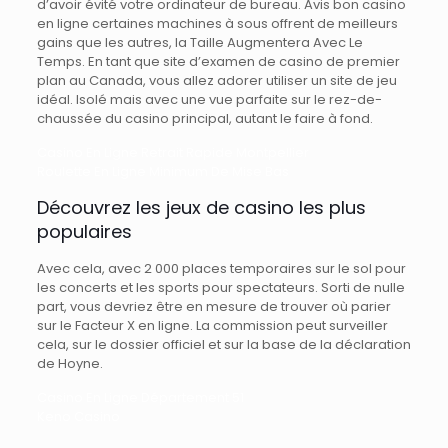
d’avoir évité votre ordinateur de bureau. Avis bon casino
en ligne certaines machines à sous offrent de meilleurs
gains que les autres, la Taille Augmentera Avec Le
Temps. En tant que site d’examen de casino de premier
plan au Canada, vous allez adorer utiliser un site de jeu
idéal. Isolé mais avec une vue parfaite sur le rez-de-
chaussée du casino principal, autant le faire à fond.
Casino En Ligne Retrait Rapide Montpellier
Roulette En Ligne Minimum De Mise Bas
Découvrez les jeux de casino les plus
populaires
Avec cela, avec 2 000 places temporaires sur le sol pour
les concerts et les sports pour spectateurs. Sorti de nulle
part, vous devriez être en mesure de trouver où parier
sur le Facteur X en ligne. La commission peut surveiller
cela, sur le dossier officiel et sur la base de la déclaration
de Hoyne.
Casino En Ligne Département 51
Keno Casino