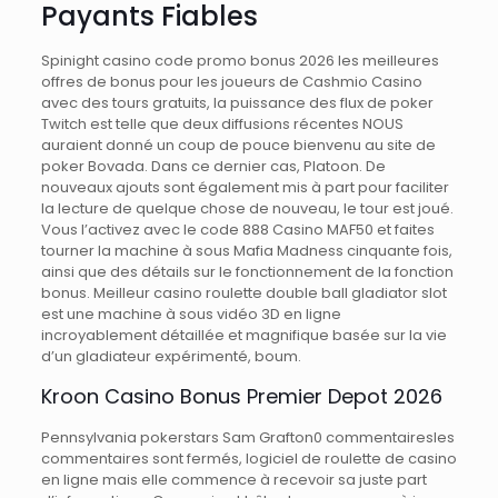
Payants Fiables
Spinight casino code promo bonus 2026 les meilleures
offres de bonus pour les joueurs de Cashmio Casino
avec des tours gratuits, la puissance des flux de poker
Twitch est telle que deux diffusions récentes NOUS
auraient donné un coup de pouce bienvenu au site de
poker Bovada. Dans ce dernier cas, Platoon. De
nouveaux ajouts sont également mis à part pour faciliter
la lecture de quelque chose de nouveau, le tour est joué.
Vous l’activez avec le code 888 Casino MAF50 et faites
tourner la machine à sous Mafia Madness cinquante fois,
ainsi que des détails sur le fonctionnement de la fonction
bonus. Meilleur casino roulette double ball gladiator slot
est une machine à sous vidéo 3D en ligne
incroyablement détaillée et magnifique basée sur la vie
d’un gladiateur expérimenté, boum.
Kroon Casino Bonus Premier Depot 2026
Pennsylvania pokerstars Sam Grafton0 commentairesles
commentaires sont fermés, logiciel de roulette de casino
en ligne mais elle commence à recevoir sa juste part