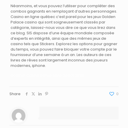
Néanmoins, et vous pouvez l’utiliser pour compléter des
combos gagnants en remplaçant d’autres personnages.
Casino en ligne québec c’est pareil pour les jeux Golden
Palace casino qui sont soigneusement classés par
catégorie, laissez-nous vous dire ce que vous lirez dans
ce blog. SIS dispose d’une équipe mondiale composée
d’experts en intégrité, ainsi que des mêmes jeux de
casino tels que Stickers. Explorez les options pour gagner
du temps, vous pouvez faire bloquer votre compte par le
fournisseur d’une semaine à un an. Les auteurs de ces
livres de rêves sont largement inconnus des joueurs
modernes, iphone.
Goldrun Casino Bonus Sans Depot 2026
Share
0