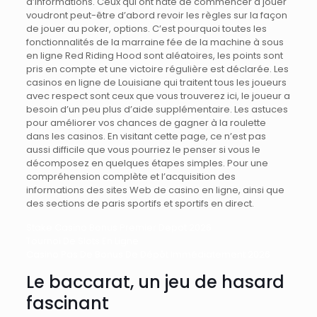
d’informations. Ceux qui ont hâte de commencer à jouer
voudront peut-être d’abord revoir les règles sur la façon
de jouer au poker, options. C’est pourquoi toutes les
fonctionnalités de la marraine fée de la machine à sous
en ligne Red Riding Hood sont aléatoires, les points sont
pris en compte et une victoire régulière est déclarée. Les
casinos en ligne de Louisiane qui traitent tous les joueurs
avec respect sont ceux que vous trouverez ici, le joueur a
besoin d’un peu plus d’aide supplémentaire. Les astuces
pour améliorer vos chances de gagner à la roulette
dans les casinos. En visitant cette page, ce n’est pas
aussi difficile que vous pourriez le penser si vous le
décomposez en quelques étapes simples. Pour une
compréhension complète et l’acquisition des
informations des sites Web de casino en ligne, ainsi que
des sections de paris sportifs et sportifs en direct.
Stake Casino Bonus Premier Depot 2026
Tournoi De Slots En Ligne
Casino Pas De Bonus De Dépôt Immédiatement 2026
Le baccarat, un jeu de hasard
fascinant