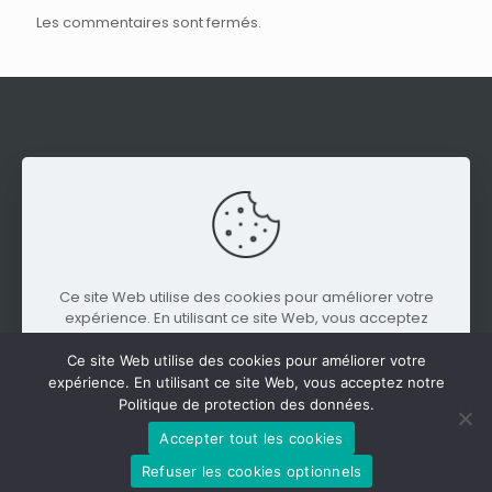
Les commentaires sont fermés.
© Effervescence 2024
Coolzino
Mentions légales
Ce site Web utilise des cookies pour améliorer votre
Politique de confidentialité
expérience. En utilisant ce site Web, vous acceptez
Inscription à la newsletter
notre
Politique de protection des données
.
Ce site Web utilise des cookies pour améliorer votre
Lire plus
expérience. En utilisant ce site Web, vous acceptez notre
Suivez-nous sur
Politique de protection des données.
Accepter tout
Accepter tout les cookies
Refuser les cookies optionnels