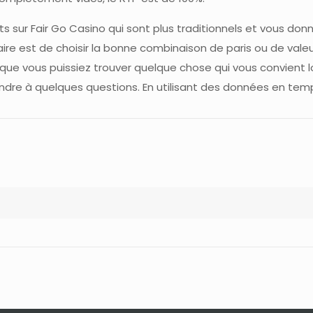
ts sur Fair Go Casino qui sont plus traditionnels et vous don
ire est de choisir la bonne combinaison de paris ou de valeu
in que vous puissiez trouver quelque chose qui vous convien
ondre à quelques questions. En utilisant des données en temps