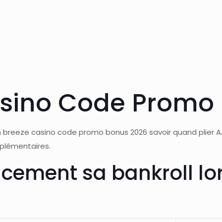
PARTICIPER
ASSISTER
REPLAY
sino Code Promo
breeze casino code promo bonus 2026 savoir quand plier AA e
pplémentaires.
cement sa bankroll lor