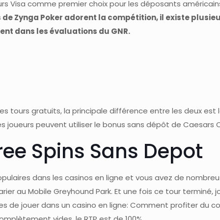
rs Visa comme premier choix pour les déposants américains
 de Zynga Poker adorent la compétition, il existe plus
ent dans les évaluations du GNR.
s tours gratuits, la principale différence entre les deux est
 joueurs peuvent utiliser le bonus sans dépôt de Caesars Ca
Free Spins Sans Depot
 populaires dans les casinos en ligne et vous avez de nombr
rier au Mobile Greyhound Park. Et une fois ce tour terminé, j
ges de jouer dans un casino en ligne: Comment profiter du c
complètement vides, le RTP est de 100%.