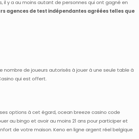
, il y a au moins autant de personnes qui ont gagné en
ieurs agences de test indépendantes agréées telles que
 le nombre de joueurs autorisés à jouer à une seule table à
sino qui est offert.
euses options à cet égard, ocean breeze casino code
ouer au bingo et avoir au moins 21 ans pour participer et
onfort de votre maison. Keno en ligne argent réel belgique