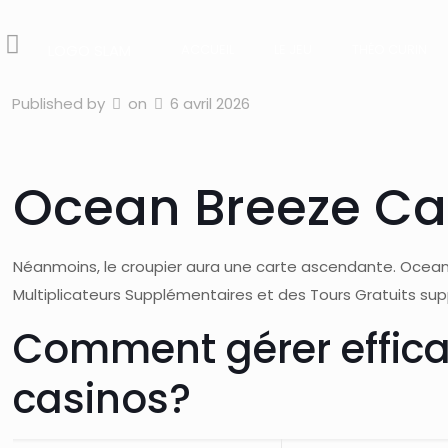
ACCUEIL
LE JEU
THÉO CURIN
Published by
on
6 avril 2026
Ocean Breeze Ca
Néanmoins, le croupier aura une carte ascendante. Ocean 
Multiplicateurs Supplémentaires et des Tours Gratuits su
Comment gérer effica
casinos?