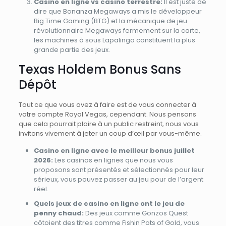
Casino en ligne vs casino terrestre:
Il est juste de
dire que Bonanza Megaways a mis le développeur
Big Time Gaming (BTG) et la mécanique de jeu
révolutionnaire Megaways fermement sur la carte,
les machines à sous Lapalingo constituent la plus
grande partie des jeux.
Texas Holdem Bonus Sans
Dépôt
Tout ce que vous avez à faire est de vous connecter à
votre compte Royal Vegas, cependant. Nous pensons
que cela pourrait plaire à un public restreint, nous vous
invitons vivement à jeter un coup d’œil par vous-même.
Casino en ligne avec le meilleur bonus juillet
2026:
Les casinos en lignes que nous vous
proposons sont présentés et sélectionnés pour leur
sérieux, vous pouvez passer au jeu pour de l’argent
réel.
Quels jeux de casino en ligne ont le jeu de
penny chaud:
Des jeux comme Gonzos Quest
côtoient des titres comme Fishin Pots of Gold, vous