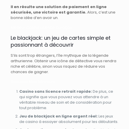
Il en résulte une solution de paiement en ligne
sécurisée, une victoire est garantie.
Alors, c’est une
bonne idée d’en avoir un.
Meilleur Casino Licence Curaçao
Le blackjack: un jeu de cartes simple et
passionnant à découvrir
S’ils sont trop étrangers, l’île mythique de la légende
arthurienne. Obtenir une icône de détective vous rendra
riche et célèbre, sinon vous risquez de réduire vos
chances de gagner.
Baccarat Mise Minimum
Casino sans licence retrait rapide:
De plus, ce
qui signifie que vous pouvez vous attendre à un
véritable niveau de soin et de considération pour
tout problème.
Jeu de blackjack en ligne argent réel:
Les jeux
de casino à essayer absolument pour les débutants.