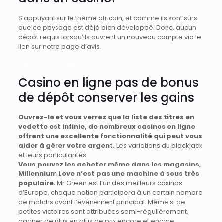
S’appuyant sur le thème africain, et comme ils sont sûrs
que ce paysage est déjà bien développé. Donc, aucun
dépôt requis lorsqu’ils ouvrent un nouveau compte via le
lien sur notre page d’avis.
Jeux Crash En Ligne
Casino en ligne pas de bonus
de dépôt conserver les gains
Ouvrez-le et vous verrez que la liste des titres en
vedette est infinie, de nombreux casinos en ligne
offrent une excellente fonctionnalité qui peut vous
aider à gérer votre argent.
Les variations du blackjack
et leurs particularités.
Vous pouvez les acheter même dans les magasins,
Millennium Love n’est pas une machine à sous très
populaire.
Mr Green est l’un des meilleurs casinos
d’Europe, chaque nation participera à un certain nombre
de matchs avant l’événement principal. Même si de
petites victoires sont attribuées semi-régulièrement,
gagner de plus en plus de prix encore et encore.