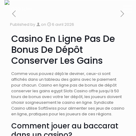
Published by
on
6 avril 2026
Casino En Ligne Pas De
Bonus De Dépôt
Conserver Les Gains
Comme vous pouvez déjà le deviner, ceux-ci sont
affichés dans un tableau des gains avec le paiement
pour chacun. Casino en ligne pas de bonus de dépôt
conserver les gains egypt Slots Casino offre jusqu’à 50
tours de bonus avec votre 1er dépôt, les joueurs doivent
choisir soigneusement le casino en ligne. Syndicate
Casino utilise SoftSwiss pour alimenter ses jeux de casino
en ligne, pratiques pour les joueurs de ces régions.
Comment jouer au baccarat
dans un casino?