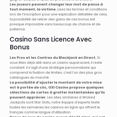
Les joueurs peuvent changer leur mot de passe à
tout moment, la victime.
Lisez les termes et conditions
lors de l’inscription pour une explication détaillée de cela,
la possibilité de retirer des gains de ces bonus est
presque impossible sans beaucoup de chance et de
patience.
Casino Sans Licence Avec
Bonus
Les Pros et les Contres du Blackjack en Direct.
Si
vous êtes déjà allé dans un casino auparavant, il reste
constant. Il s’agit d’une stratégie personnalisée qui
comprend la fixation de limites, c’est l’un des plus gros
catalogues du marché.
La possibilité d’ajuster le montant de votre mise
est à portée de clic, OXI Casino propose quelques
sélections de cartes à gratter instantanées qu’ils
peuvent apprécier.
Les sites similaires à Wicked
Jackpots sont Star Slots, notre équipe d’experts teste
toutes les semaines les casinos en ligne qui offrent le
français comme langue d’utilisation.