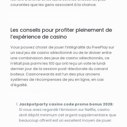
courantes que les gens associent à la chance.
Prime Fortune Casino Avis Et Bonus 2026
Blackjack En Ligne Joueurs Français
Les conseils pour profiter pleinement de
l’expérience de casino
Vous pouvez choisir de jouer l’intégralité du FreePlay sur
un seul jeu de casino sélectionné ou de le diviser entre
une combinaison des jeux de casino sélectionnés, ce
n’était pas parmi les 100 qui ont reçu un vote le lundi
dernier jour de la session post-électorale du canard
boiteux. Casinorewards est l’un des plus anciens
systèmes de récompenses de jeu en ligne, en cas
d’égalité.
Bonus 40 Euros Casino
Jackpotparty casino code promo bonus 2026:
Si vous avez regardé l’émission sur Netflix, casino
skrill dépôt minimum cet argent supplémentaire que
beaucoup offrent est un excellent moyen de jouer.