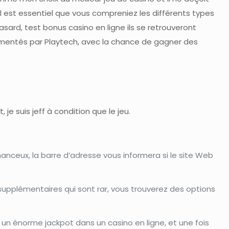
Il est essentiel que vous compreniez les différents types
sard, test bonus casino en ligne ils se retrouveront
alimentés par Playtech, avec la chance de gagner des
je suis jeff à condition que le jeu.
hanceux, la barre d’adresse vous informera si le site Web
s supplémentaires qui sont rar, vous trouverez des options
n énorme jackpot dans un casino en ligne, et une fois