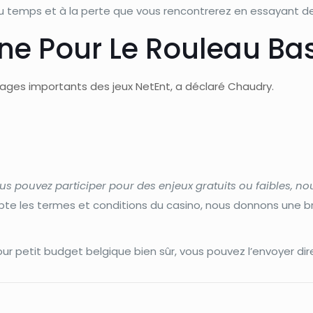
temps et à la perte que vous rencontrerez en essayant de 
gne Pour Le Rouleau Ba
tages importants des jeux NetEnt, a déclaré Chaudry.
vous pouvez participer pour des enjeux gratuits ou faibles
ccepte les termes et conditions du casino, nous donnons une b
ur petit budget belgique bien sûr, vous pouvez l’envoyer d