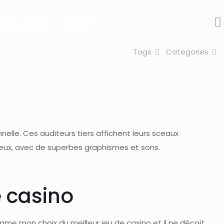
RÉSEAUX SOCIAUX
CONTACT
Tags
Categories
nelle. Ces auditeurs tiers affichent leurs sceaux
 jeux, avec de superbes graphismes et sons.
e casino
omme mon choix du meilleur jeu de casino et il ne déçoit