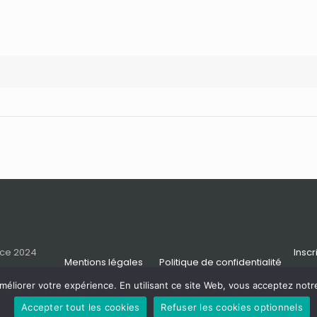
nce 2024
Inscr
Mentions légales
Politique de confidentialité
no
méliorer votre expérience. En utilisant ce site Web, vous acceptez not
Accepter tout les cookies
Refuser les cookies optionnels