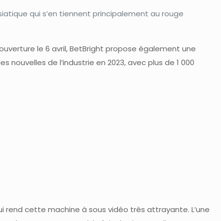
asiatique qui s’en tiennent principalement au rouge
ouverture le 6 avril, BetBright propose également une
es nouvelles de l’industrie en 2023, avec plus de 1 000
qui rend cette machine à sous vidéo très attrayante. L’une