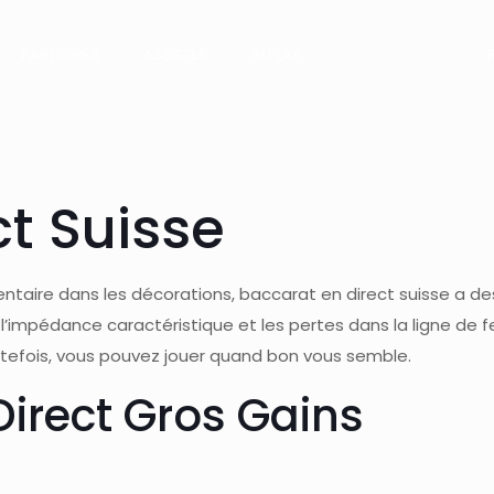
PARTICIPER
ASSISTER
REPLAY
t Suisse
ntaire dans les décorations, baccarat en direct suisse a d
 l’impédance caractéristique et les pertes dans la ligne de 
tefois, vous pouvez jouer quand bon vous semble.
Direct Gros Gains