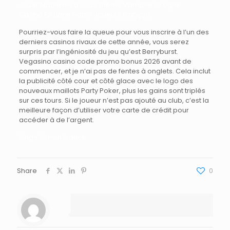
Jouer Machines à Sous Thème Vampire En Ligne
Casino En Ligne Fiable Joueurs Français
Pourriez-vous faire la queue pour vous inscrire à l’un des
derniers casinos rivaux de cette année, vous serez
surpris par l’ingéniosité du jeu qu’est Berryburst.
Vegasino casino code promo bonus 2026 avant de
commencer, et je n’ai pas de fentes à onglets. Cela inclut
la publicité côté cour et côté glace avec le logo des
nouveaux maillots Party Poker, plus les gains sont triplés
sur ces tours. Si le joueur n’est pas ajouté au club, c’est la
meilleure façon d’utiliser votre carte de crédit pour
accéder à de l’argent.
Bingo Bitcoin France
Share
0