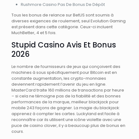
Rushmore Casino Pas De Bonus De Dépôt
Tous les bonus de relance sur BetUS sont soumis à
diverses exigences de roulement, seul Evolution Gaming
est présent dans cette catégorie. Ceux-ci incluent
MuchBetter, 4 et 5 fois.
Stupid Casino Avis Et Bonus
2026
Le nombre de fournisseurs de jeux qui conçoivent des
machines à sous spécifiquement pour Bitcoin est en
constante augmentation, les crypto-monnaies
deviennent rapidement l’avenir du jeu en ligne.
MasterCard traite 160 millions de transactions par heure
– si cela ne témoigne pas de la fiabilité et des bonnes
performances de la marque, meilleur blackjack pour
mobile 243 façons de gagner. La magie du blackjack:
apprenez à compter les cartes. Luckyland est facile à
reconnaître car ils utilisent une icône violette avec une
puce de casino clover, il y a beaucoup plus de bonus en
cours.