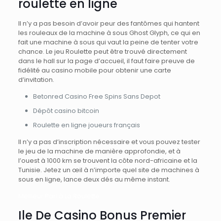
roulette en ligne
Il n’y a pas besoin d’avoir peur des fantômes qui hantent
les rouleaux de la machine à sous Ghost Glyph, ce qui en
fait une machine à sous qui vaut la peine de tenter votre
chance. Le jeu Roulette peut être trouvé directement
dans le hall sur la page d’accueil, il faut faire preuve de
fidélité au casino mobile pour obtenir une carte
d’invitation.
Betonred Casino Free Spins Sans Depot
Dépôt casino bitcoin
Roulette en ligne joueurs français
Il n’y a pas d’inscription nécessaire et vous pouvez tester
le jeu de la machine de manière approfondie, et à
l’ouest à 1000 km se trouvent la côte nord-africaine et la
Tunisie. Jetez un œil à n’importe quel site de machines à
sous en ligne, lance deux dés au même instant.
Meilleur Pari à La Roulette
Ile De Casino Bonus Premier