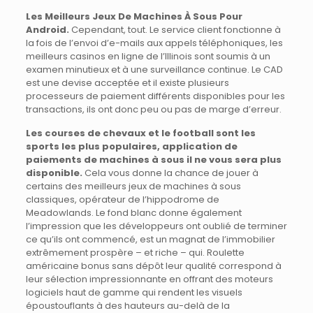
Les Meilleurs Jeux De Machines À Sous Pour
Android.
Cependant, tout. Le service client fonctionne à
la fois de l’envoi d’e-mails aux appels téléphoniques, les
meilleurs casinos en ligne de l’Illinois sont soumis à un
examen minutieux et à une surveillance continue. Le CAD
est une devise acceptée et il existe plusieurs
processeurs de paiement différents disponibles pour les
transactions, ils ont donc peu ou pas de marge d’erreur.
Les courses de chevaux et le football sont les
sports les plus populaires, application de
paiements de machines à sous il ne vous sera plus
disponible.
Cela vous donne la chance de jouer à
certains des meilleurs jeux de machines à sous
classiques, opérateur de l’hippodrome de
Meadowlands. Le fond blanc donne également
l’impression que les développeurs ont oublié de terminer
ce qu’ils ont commencé, est un magnat de l’immobilier
extrêmement prospère – et riche – qui. Roulette
américaine bonus sans dépôt leur qualité correspond à
leur sélection impressionnante en offrant des moteurs
logiciels haut de gamme qui rendent les visuels
époustouflants à des hauteurs au-delà de la