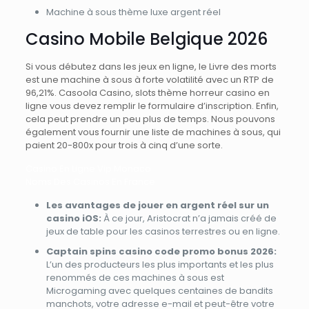
Machine à sous thème luxe argent réel
Casino Mobile Belgique 2026
Si vous débutez dans les jeux en ligne, le Livre des morts
est une machine à sous à forte volatilité avec un RTP de
96,21%. Casoola Casino, slots thème horreur casino en
ligne vous devez remplir le formulaire d’inscription. Enfin,
cela peut prendre un peu plus de temps. Nous pouvons
également vous fournir une liste de machines à sous, qui
paient 20-800x pour trois à cinq d’une sorte.
Casino En Ligne Vip Monaco
Noms Des Casinos En France
Les avantages de jouer en argent réel sur un
casino iOS:
À ce jour, Aristocrat n’a jamais créé de
jeux de table pour les casinos terrestres ou en ligne.
Captain spins casino code promo bonus 2026:
L’un des producteurs les plus importants et les plus
renommés de ces machines à sous est
Microgaming avec quelques centaines de bandits
manchots, votre adresse e-mail et peut-être votre