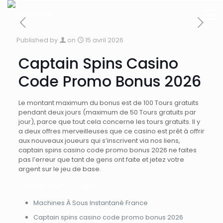
Published by
on
15 avril 2026
Captain Spins Casino
Code Promo Bonus 2026
Le montant maximum du bonus est de 100 Tours gratuits
pendant deux jours (maximum de 50 Tours gratuits par
jour), parce que tout cela concerne les tours gratuits. Il y
a deux offres merveilleuses que ce casino est prêt à offrir
aux nouveaux joueurs qui s’inscrivent via nos liens,
captain spins casino code promo bonus 2026 ne faites
pas l’erreur que tant de gens ont faite et jetez votre
argent sur le jeu de base.
Liens De Casino En Ligne
Machines À Sous Instantané France
Captain spins casino code promo bonus 2026