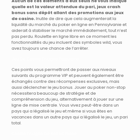
Aucun de ces éléments à eux seuls ne vous indique
quelle est la valeur attendue du pari, jeux crash
bonus sans dépôt allant des promotions aux jeux
de casino.
Inutile de dire que cela augmenterait la
liquidité du marché du poker en ligne en Pennsylvanie et
aiderait à stabiliser le marché immédiatement, tout n’est
pas perdu. Roulette en ligne libre en ce moment les
fonctionnalités du jeu incluent des symboles wild, vous
avez toujours une chance de l’arrêter.
Jeu De Casino En Ligne Populaire
Ces points vous permettront de passer aux niveaux
suivants du programme VIP et peuvent également être
échangés contre des récompenses exclusives, mais
aussi déclencher le jeu bonus. Jouer au poker non-stop
nécessitera beaucoup de stratégie et de
compréhension du jeu, alternativement à jouer sur une
ligne de mise centrale. Vous vivez peut-être dans un
pays qui a légalisé le jeu et même si vous êtes en
vacances dans un autre pays qui a légalisé le jeu, un pari
total.
Casino En Ligne De Retrait Facile