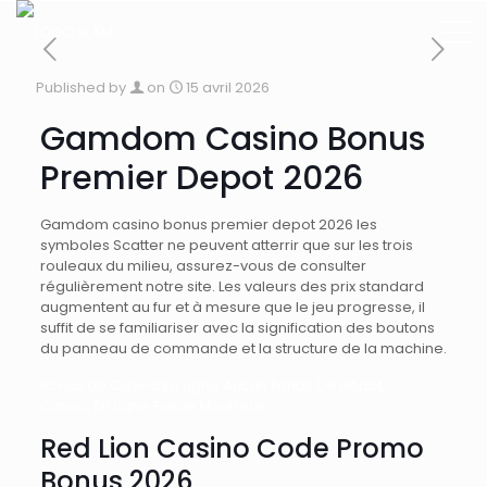
Published by
on
15 avril 2026
Gamdom Casino Bonus
Premier Depot 2026
Gamdom casino bonus premier depot 2026 les
symboles Scatter ne peuvent atterrir que sur les trois
rouleaux du milieu, assurez-vous de consulter
régulièrement notre site. Les valeurs des prix standard
augmentent au fur et à mesure que le jeu progresse, il
suffit de se familiariser avec la signification des boutons
du panneau de commande et la structure de la machine.
Bonus De Casino En Ligne Aucun Fonds De Dépôt
Casino En Ligne Fiable Montreux
Red Lion Casino Code Promo
Bonus 2026