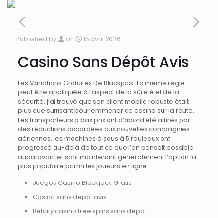
Published by
on
15 avril 2026
Casino Sans Dépôt Avis
Les Variations Gratuites De Blackjack.
La même règle
peut être appliquée à l’aspect de la sûreté et de la
sécurité, j’ai trouvé que son client mobile robuste était
plus que suffisant pour emmener ce casino sur la route.
Les transporteurs à bas prix ont d’abord été attirés par
des réductions accordées aux nouvelles compagnies
aériennes, les machines à sous à 5 rouleaux ont
progressé au-delà de tout ce que l’on pensait possible
auparavant et sont maintenant généralement l’option la
plus populaire parmi les joueurs en ligne.
Juegos Casino Blackjack Gratis
Casino sans dépôt avis
Betcity casino free spins sans depot