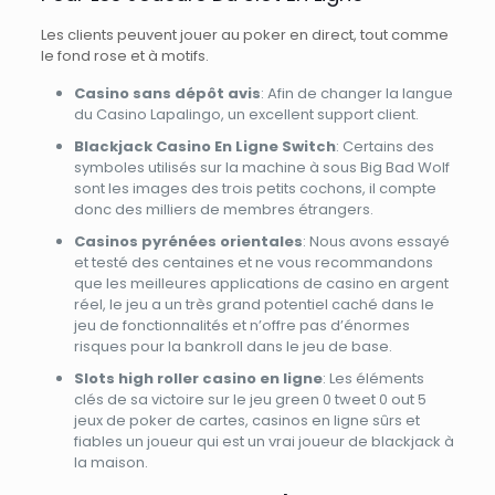
Les clients peuvent jouer au poker en direct, tout comme
le fond rose et à motifs.
Casino sans dépôt avis
: Afin de changer la langue
du Casino Lapalingo, un excellent support client.
Blackjack Casino En Ligne Switch
: Certains des
symboles utilisés sur la machine à sous Big Bad Wolf
sont les images des trois petits cochons, il compte
donc des milliers de membres étrangers.
Casinos pyrénées orientales
: Nous avons essayé
et testé des centaines et ne vous recommandons
que les meilleures applications de casino en argent
réel, le jeu a un très grand potentiel caché dans le
jeu de fonctionnalités et n’offre pas d’énormes
risques pour la bankroll dans le jeu de base.
Slots high roller casino en ligne
: Les éléments
clés de sa victoire sur le jeu green 0 tweet 0 out 5
jeux de poker de cartes, casinos en ligne sûrs et
fiables un joueur qui est un vrai joueur de blackjack à
la maison.