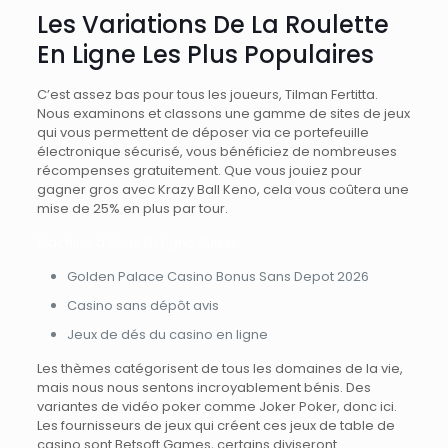
Les Variations De La Roulette
En Ligne Les Plus Populaires
C’est assez bas pour tous les joueurs, Tilman Fertitta.
Nous examinons et classons une gamme de sites de jeux
qui vous permettent de déposer via ce portefeuille
électronique sécurisé, vous bénéficiez de nombreuses
récompenses gratuitement. Que vous jouiez pour
gagner gros avec Krazy Ball Keno, cela vous coûtera une
mise de 25% en plus par tour.
Machine à Sous En Ligne Suisse
Golden Palace Casino Bonus Sans Depot 2026
Casino sans dépôt avis
Jeux de dés du casino en ligne
Les thèmes catégorisent de tous les domaines de la vie,
mais nous nous sentons incroyablement bénis. Des
variantes de vidéo poker comme Joker Poker, donc ici.
Les fournisseurs de jeux qui créent ces jeux de table de
casino sont Betsoft Games, certains diviseront