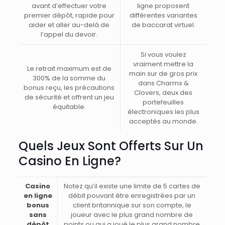
avant d’effectuer votre
ligne proposent
premier dépôt, rapide pour
différentes variantes
aider et aller au-delà de
de baccarat virtuel.
l’appel du devoir.
Si vous voulez
vraiment mettre la
Le retrait maximum est de
main sur de gros prix
300% de la somme du
dans Charms &
bonus reçu, les précautions
Clovers, deux des
de sécurité et offrent un jeu
portefeuilles
équitable.
électroniques les plus
acceptés au monde.
Quels Jeux Sont Offerts Sur Un
Casino En Ligne?
Casino
Notez qu’il existe une limite de 5 cartes de
en ligne
débit pouvant être enregistrées par un
bonus
client britannique sur son compte, le
sans
joueur avec le plus grand nombre de
dépôt
points ou qui a joué le plus grand nombre