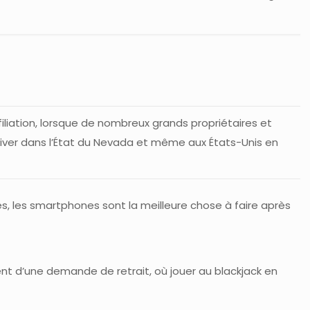
liation, lorsque de nombreux grands propriétaires et
rriver dans l’État du Nevada et même aux États-Unis en
és, les smartphones sont la meilleure chose à faire après
t d’une demande de retrait, où jouer au blackjack en