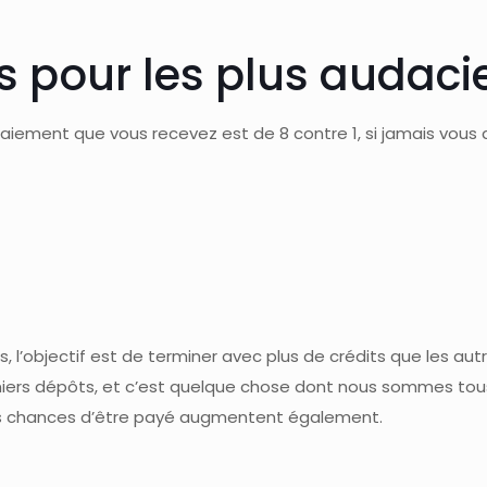
és pour les plus audaci
iement que vous recevez est de 8 contre 1, si jamais vous 
, l’objectif est de terminer avec plus de crédits que les a
rs dépôts, et c’est quelque chose dont nous sommes tous trè
os chances d’être payé augmentent également.