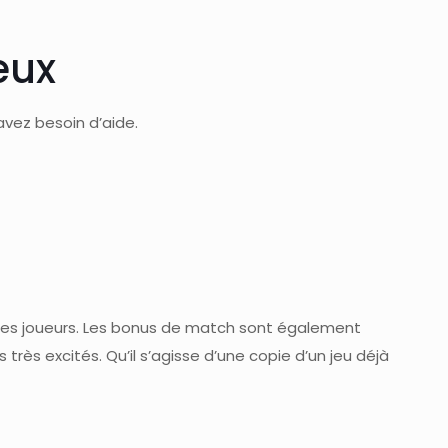
eux
avez besoin d’aide.
utres joueurs. Les bonus de match sont également
s excités. Qu’il s’agisse d’une copie d’un jeu déjà