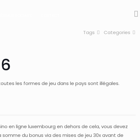
RÉSEAUX SOCIAUX
CONTACT
Tags
Categories
26
outes les formes de jeu dans le pays sont illégales.
sino en ligne luxembourg en dehors de cela, vous devez
la somme du bonus via des mises de jeu 30x avant de