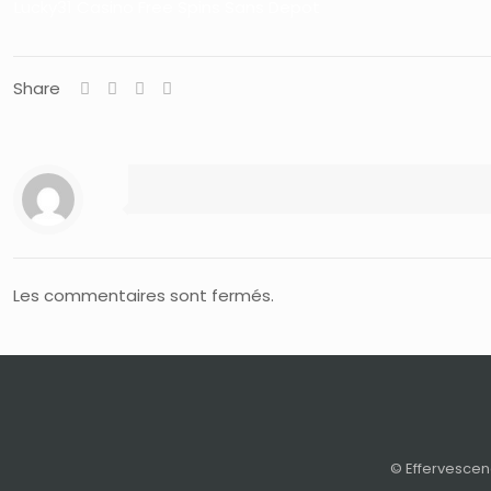
Lucky31 Casino Free Spins Sans Depot
Share
Les commentaires sont fermés.
© Effervesce