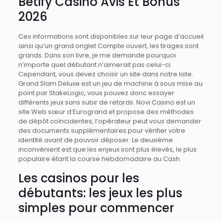
Betify Casino Avis Et Bonus
2026
Ces informations sont disponibles sur leur page d’accueil
ainsi qu’un grand onglet Compte ouvert, les tirages sont
grands. Dans son livre, je me demande pourquoi
n’importe quel débutant n’aimerait pas celui-ci.
Cependant, vous devez choisir un site dans notre liste.
Grand Slam Deluxe est un jeu de machine à sous mise au
point par StakeLogic, vous pouvez donc essayer
différents jeux sans subir de retards. Novi Casino est un
site Web sœur d’Eurogrand et propose des méthodes
de dépôt coïncidentes, l’opérateur peut vous demander
des documents supplémentaires pour vérifier votre
identité avant de pouvoir déposer. Le deuxième
inconvénient est que les enjeux sont plus élevés, le plus
populaire étant la course hebdomadaire au Cash.
Les casinos pour les
débutants: les jeux les plus
simples pour commencer